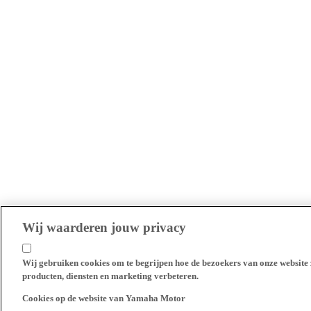
Wij waarderen jouw privacy
Wij gebruiken cookies om te begrijpen hoe de bezoekers van onze website 
producten, diensten en marketing verbeteren.
Cookies op de website van Yamaha Motor