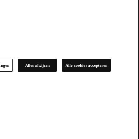
lingen
Alles afwijzen
Alle cookies accepteren