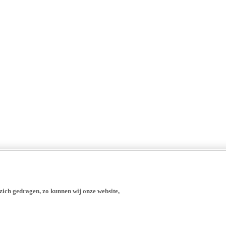
zich gedragen, zo kunnen wij onze website,