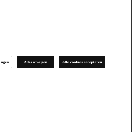
lingen
Alles afwijzen
Alle cookies accepteren