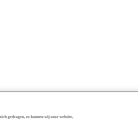
zich gedragen, zo kunnen wij onze website,