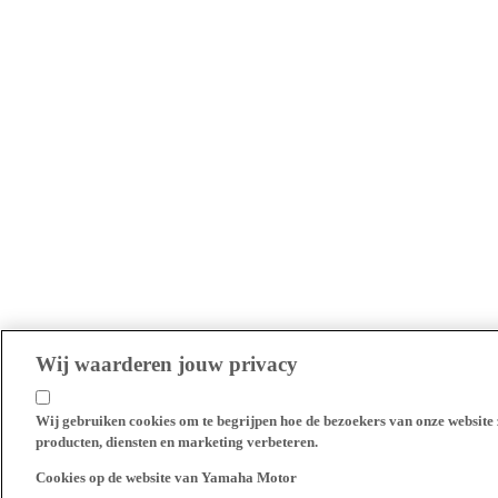
Wij waarderen jouw privacy
Wij gebruiken cookies om te begrijpen hoe de bezoekers van onze website 
producten, diensten en marketing verbeteren.
Cookies op de website van Yamaha Motor