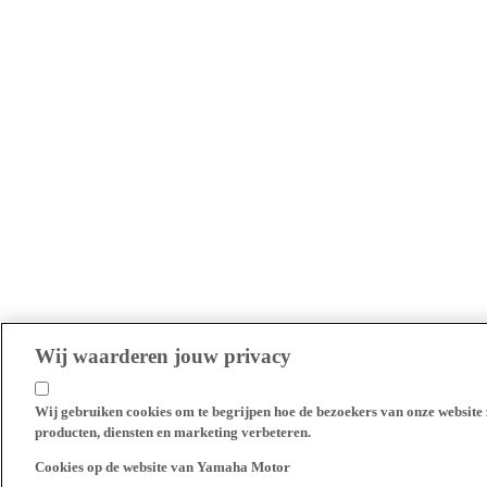
Wij waarderen jouw privacy
Wij gebruiken cookies om te begrijpen hoe de bezoekers van onze website 
producten, diensten en marketing verbeteren.
Cookies op de website van Yamaha Motor