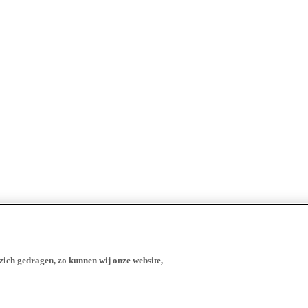
zich gedragen, zo kunnen wij onze website,