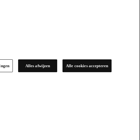
lingen
Alles afwijzen
Alle cookies accepteren