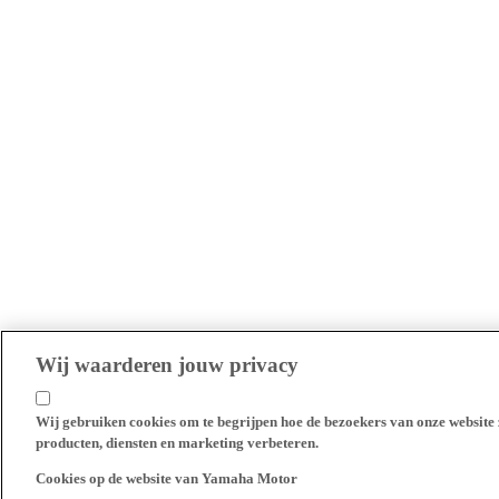
Wij waarderen jouw privacy
Wij gebruiken cookies om te begrijpen hoe de bezoekers van onze website 
producten, diensten en marketing verbeteren.
Cookies op de website van Yamaha Motor