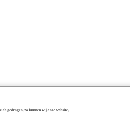
zich gedragen, zo kunnen wij onze website,