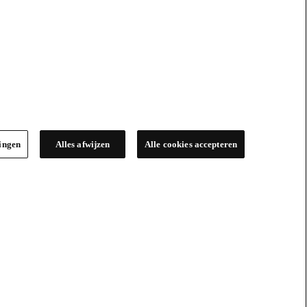
lingen
Alles afwijzen
Alle cookies accepteren