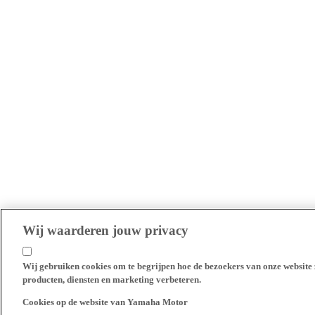
Wij waarderen jouw privacy
Wij gebruiken cookies om te begrijpen hoe de bezoekers van onze website 
producten, diensten en marketing verbeteren.
Cookies op de website van Yamaha Motor