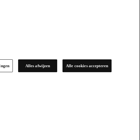
lingen
Alles afwijzen
Alle cookies accepteren