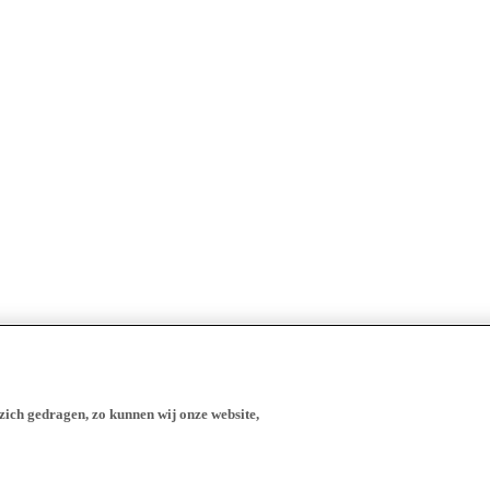
zich gedragen, zo kunnen wij onze website,