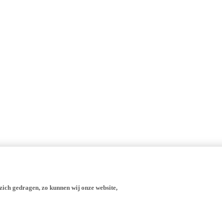
zich gedragen, zo kunnen wij onze website,