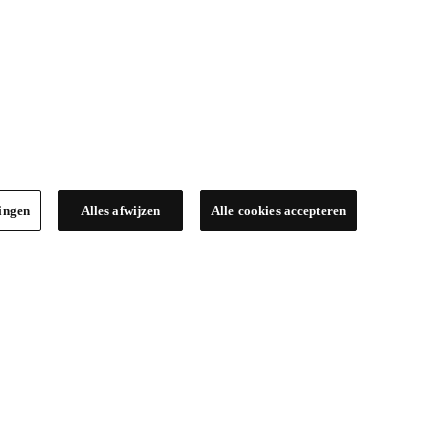
lingen
Alles afwijzen
Alle cookies accepteren