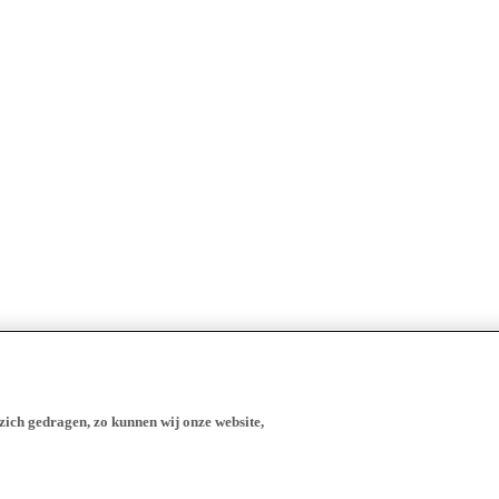
zich gedragen, zo kunnen wij onze website,