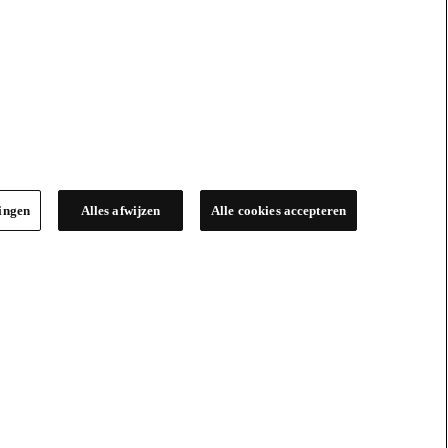
lingen
Alles afwijzen
Alle cookies accepteren