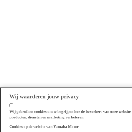
Wij waarderen jouw privacy
Wij gebruiken cookies om te begrijpen hoe de bezoekers van onze website 
producten, diensten en marketing verbeteren.
Cookies op de website van Yamaha Motor