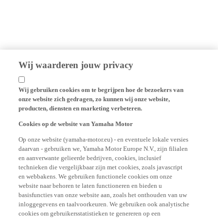
Wij waarderen jouw privacy
Wij gebruiken cookies om te begrijpen hoe de bezoekers van
onze website zich gedragen, zo kunnen wij onze website,
producten, diensten en marketing verbeteren.
Cookies op de website van Yamaha Motor
Op onze website (yamaha-motor.eu) - en eventuele lokale versies
daarvan - gebruiken we, Yamaha Motor Europe N.V., zijn filialen
en aanverwante gelieerde bedrijven, cookies, inclusief
technieken die vergelijkbaar zijn met cookies, zoals javascript
en webbakens. We gebruiken functionele cookies om onze
website naar behoren te laten functioneren en bieden u
basisfuncties van onze website aan, zoals het onthouden van uw
inloggegevens en taalvoorkeuren. We gebruiken ook analytische
cookies om gebruikersstatistieken te genereren op een