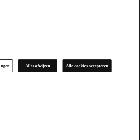
lingen
Alles afwijzen
Alle cookies accepteren