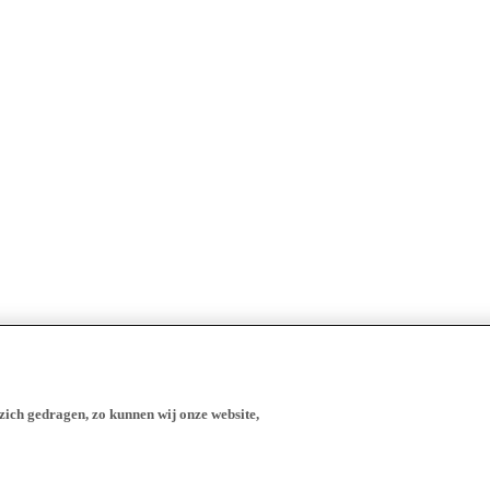
zich gedragen, zo kunnen wij onze website,