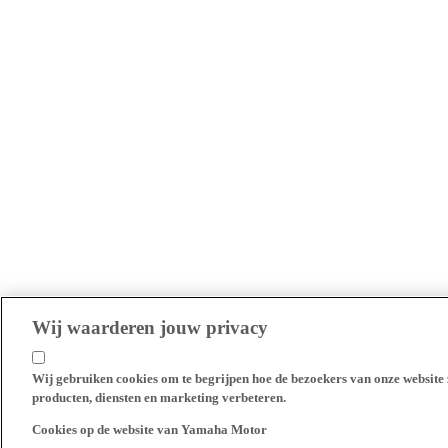
Wij waarderen jouw privacy
Wij gebruiken cookies om te begrijpen hoe de bezoekers van onze website 
producten, diensten en marketing verbeteren.
Cookies op de website van Yamaha Motor