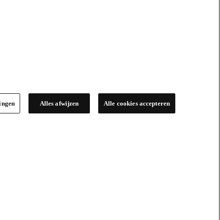
lingen
Alles afwijzen
Alle cookies accepteren