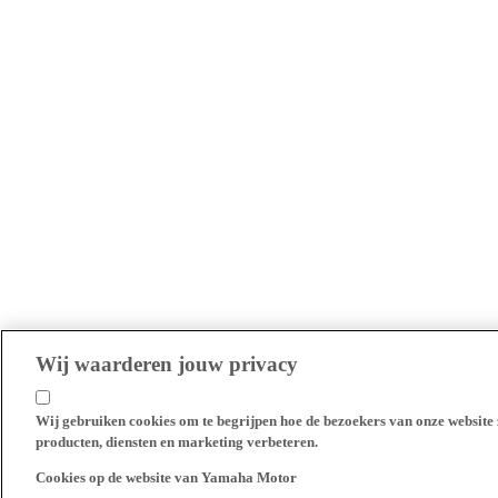
Wij waarderen jouw privacy
Wij gebruiken cookies om te begrijpen hoe de bezoekers van onze website 
producten, diensten en marketing verbeteren.
Cookies op de website van Yamaha Motor