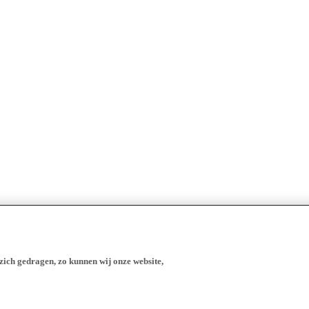
zich gedragen, zo kunnen wij onze website,