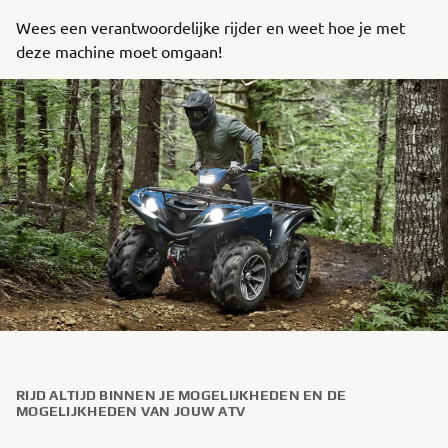
Wees een verantwoordelijke rijder en weet hoe je met
deze machine moet omgaan!
RIJD ALTIJD BINNEN JE MOGELIJKHEDEN EN DE
MOGELIJKHEDEN VAN JOUW ATV