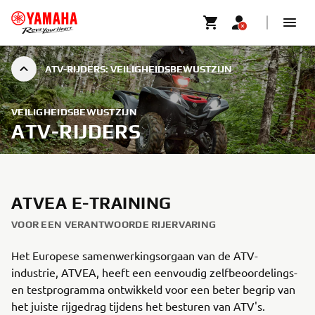
ATV-RIJDERS: VEILIGHEIDSBEWUSTZIJN
VEILIGHEIDSBEWUSTZIJN
ATV-RIJDERS
ATVEA E-TRAINING
VOOR EEN VERANTWOORDE RIJERVARING
Het Europese samenwerkingsorgaan van de ATV-
industrie, ATVEA, heeft een eenvoudig zelfbeoordelings-
en testprogramma ontwikkeld voor een beter begrip van
het juiste rijgedrag tijdens het besturen van ATV's.