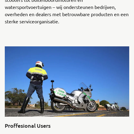
watersportvoertuigen – wij ondersteunen bedrijven,
overheden en dealers met betrouwbare producten en een
sterke serviceorganisatie.
Proffesional Users