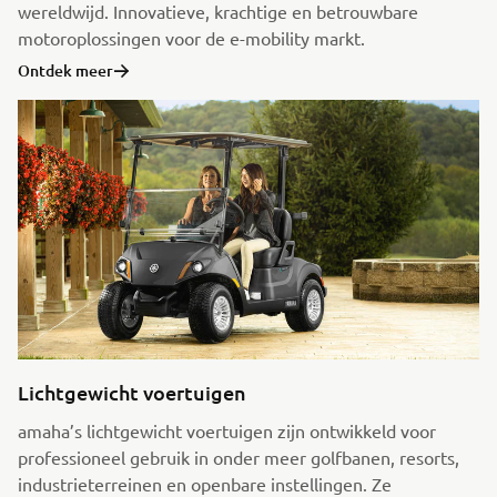
wereldwijd. Innovatieve, krachtige en betrouwbare
motoroplossingen voor de e-mobility markt.
Ontdek meer
Lichtgewicht voertuigen
amaha’s lichtgewicht voertuigen zijn ontwikkeld voor
professioneel gebruik in onder meer golfbanen, resorts,
industrieterreinen en openbare instellingen. Ze