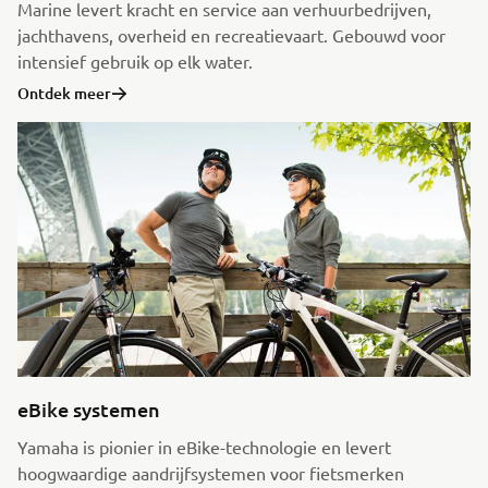
Marine levert kracht en service aan verhuurbedrijven,
jachthavens, overheid en recreatievaart. Gebouwd voor
intensief gebruik op elk water.
Ontdek meer
eBike systemen
Yamaha is pionier in eBike-technologie en levert
hoogwaardige aandrijfsystemen voor fietsmerken