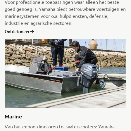
Voor professionele toepassingen waar alleen het beste
goed genoeg is. Yamaha biedt betrouwbare voertuigen en
marinesystemen voor o.a. hulpdiensten, defensie,
industrie en agrarische sectoren.
Ontdek meer
Marine
Van buitenboordmotoren tot waterscooters: Yamaha