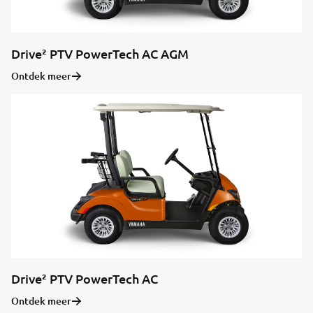
Drive² PTV PowerTech AC AGM
Ontdek meer
Drive² PTV PowerTech AC
Ontdek meer