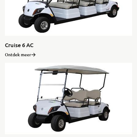
Cruise 6 AC
Ontdek meer