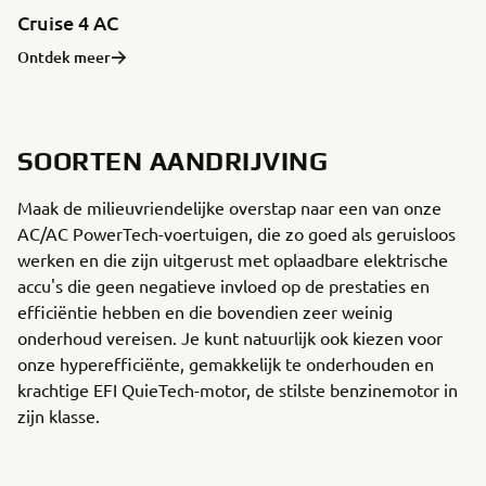
Cruise 4 AC
Ontdek meer
SOORTEN AANDRIJVING
Maak de milieuvriendelijke overstap naar een van onze
AC/AC PowerTech-voertuigen, die zo goed als geruisloos
werken en die zijn uitgerust met oplaadbare elektrische
accu's die geen negatieve invloed op de prestaties en
efficiëntie hebben en die bovendien zeer weinig
onderhoud vereisen. Je kunt natuurlijk ook kiezen voor
onze hyperefficiënte, gemakkelijk te onderhouden en
krachtige EFI QuieTech-motor, de stilste benzinemotor in
zijn klasse.