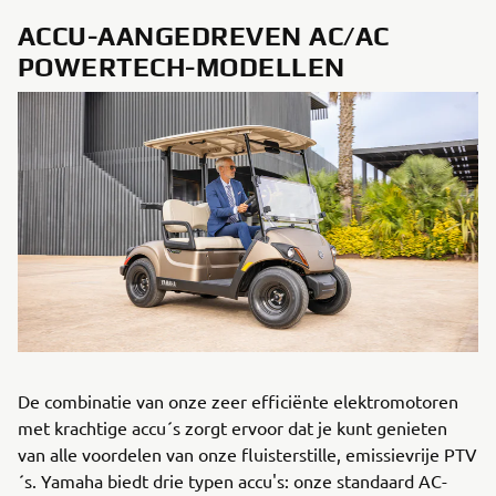
ACCU-AANGEDREVEN AC/AC
POWERTECH-MODELLEN
De combinatie van onze zeer efficiënte elektromotoren
met krachtige accu´s zorgt ervoor dat je kunt genieten
van alle voordelen van onze fluisterstille, emissievrije PTV
´s. Yamaha biedt drie typen accu's: onze standaard AC-