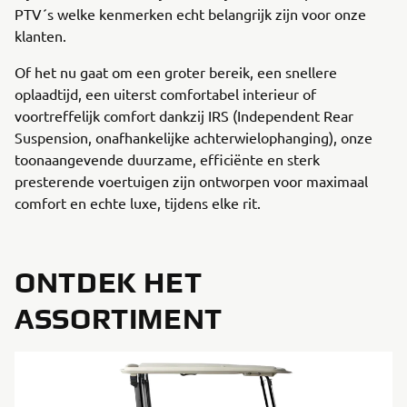
PTV´s welke kenmerken echt belangrijk zijn voor onze
klanten.
Of het nu gaat om een groter bereik, een snellere
oplaadtijd, een uiterst comfortabel interieur of
voortreffelijk comfort dankzij IRS (Independent Rear
Suspension, onafhankelijke achterwielophanging), onze
toonaangevende duurzame, efficiënte en sterk
presterende voertuigen zijn ontworpen voor maximaal
comfort en echte luxe, tijdens elke rit.
ONTDEK HET
ASSORTIMENT