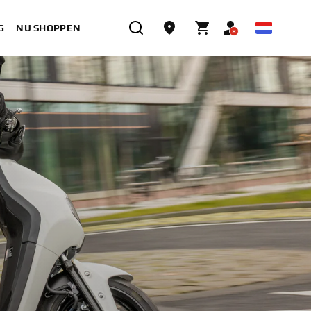
G
NU SHOPPEN