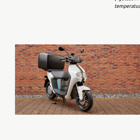
temperatuu