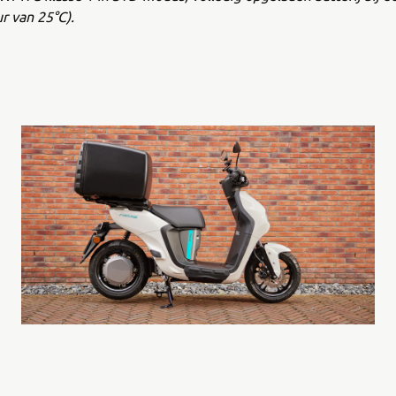
r van 25°C).