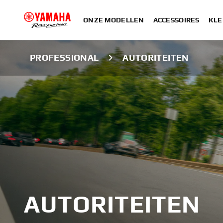
ONZE MODELLEN
ACCESSOIRES
KLE
PROFESSIONAL
AUTORITEITEN
AUTORITEITEN