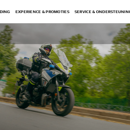
DING
EXPERIENCE & PROMOTIES
SERVICE & ONDERSTEUNIN