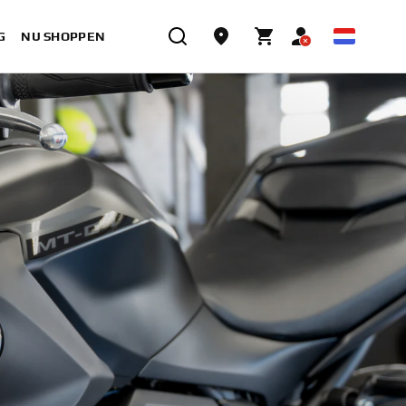
G
NU SHOPPEN