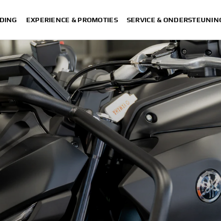
DING
EXPERIENCE & PROMOTIES
SERVICE & ONDERSTEUNIN