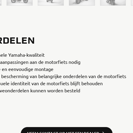
RDELEN
nele Yamaha-kwaliteit
aanpassingen aan de motorfiets nodig
e en eenvoudige montage
e bescherming van belangrijke onderdelen van de motorfiets
suele identiteit van de motorfiets blijft behouden
veonderdelen kunnen worden besteld