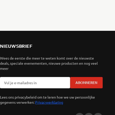
NIEUWSBRIEF
Wees de eerste die meer te weten komt over de nieuwste
deals, speciale evenementen, nieuwe producten en nog veel
meer
ABONNEREN
Lees ons privacybeleid om te leren hoe we uw persoonlijke
gegevens verwerken:
Privacyverklaring