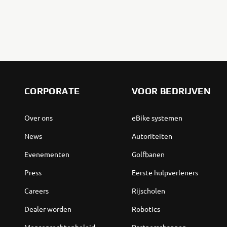
CORPORATE
VOOR BEDRIJVEN
Over ons
eBike systemen
News
Autoriteiten
Evenementen
Golfbanen
Press
Eerste hulpverleners
Careers
Rijscholen
Dealer worden
Robotics