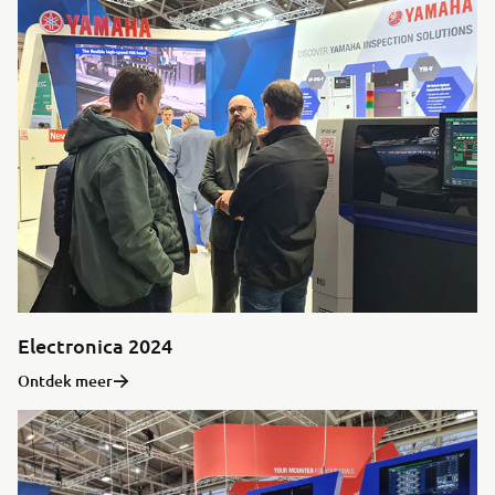
Electronica 2024
Ontdek meer