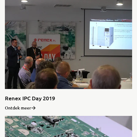
Renex IPC Day 2019
Ontdek meer