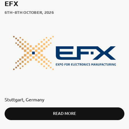
EFX
6TH–8TH OCTOBER, 2026
Stuttgart, Germany
READ MORE