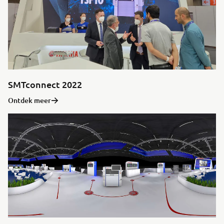
SMTconnect 2022
Ontdek meer