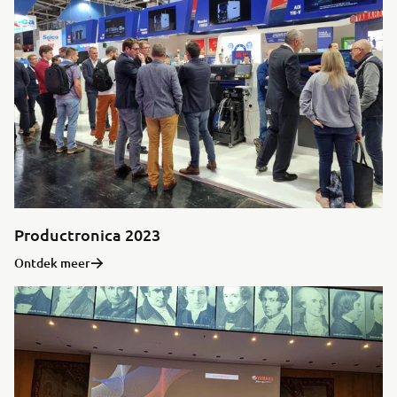
Productronica 2023
Ontdek meer