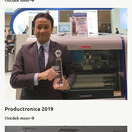
Ontdek meer
Productronica 2019
Ontdek meer