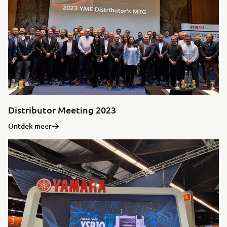
Distributor Meeting 2023
Ontdek meer