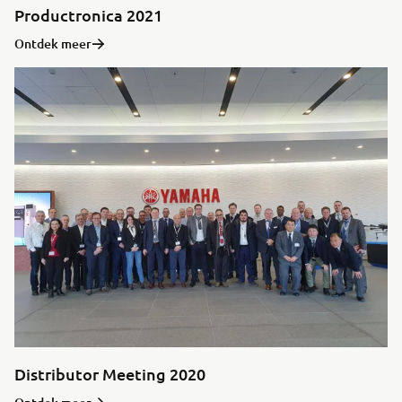
Productronica 2021
Ontdek meer
Distributor Meeting 2020