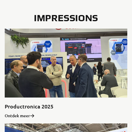
IMPRESSIONS
Productronica 2025
Ontdek meer