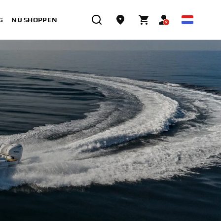
G
NU SHOPPEN