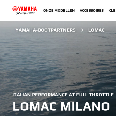
ONZE MODELLEN
ACCESSOIRES
KLE
YAMAHA-BOOTPARTNERS
LOMAC
ITALIAN PERFORMANCE AT FULL THROTTLE
LOMAC MILANO