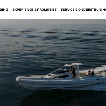
DING
EXPERIENCE & PROMOTIES
SERVICE & ONDERSTEUNIN