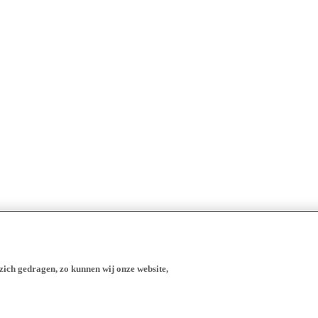
zich gedragen, zo kunnen wij onze website,