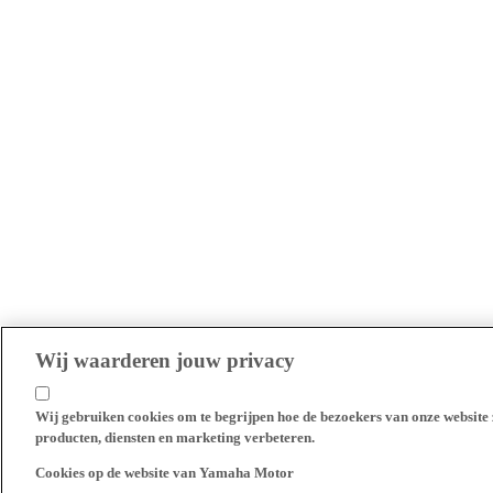
Wij waarderen jouw privacy
Wij gebruiken cookies om te begrijpen hoe de bezoekers van onze website 
producten, diensten en marketing verbeteren.
Cookies op de website van Yamaha Motor