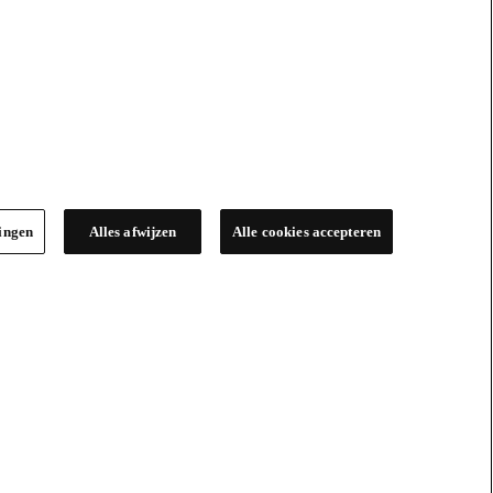
lingen
Alles afwijzen
Alle cookies accepteren