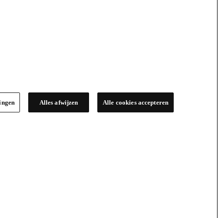
lingen
Alles afwijzen
Alle cookies accepteren