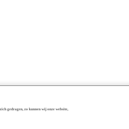
zich gedragen, zo kunnen wij onze website,