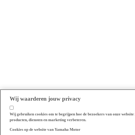
Wij waarderen jouw privacy
Wij gebruiken cookies om te begrijpen hoe de bezoekers van onze website 
producten, diensten en marketing verbeteren.
Cookies op de website van Yamaha Motor