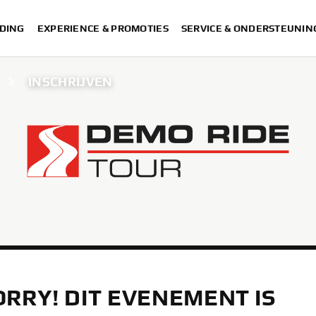
DING
EXPERIENCE & PROMOTIES
SERVICE & ONDERSTEUNIN
INSCHRIJVEN
ORRY! DIT EVENEMENT IS