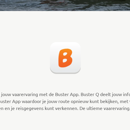
 jouw vaarervaring met de Buster App. Buster Q deelt jouw inf
uster App waardoor je jouw route opnieuw kunt bekijken, met
en en je reisgegevens kunt verkennen. De ultieme vaarervaring