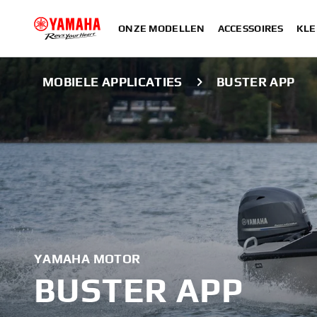
ONZE MODELLEN
ACCESSOIRES
KLE
MOBIELE APPLICATIES
BUSTER APP
YAMAHA MOTOR
BUSTER APP