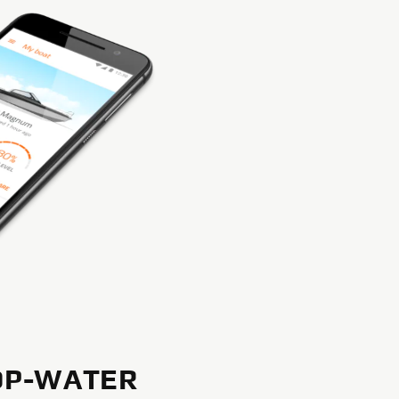
OP-WATER