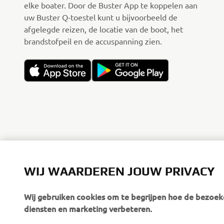
elke boater. Door de Buster App te koppelen aan
uw Buster Q-toestel kunt u bijvoorbeeld de
afgelegde reizen, de locatie van de boot, het
brandstofpeil en de accuspanning zien.
WIJ WAARDEREN JOUW PRIVACY
Wij gebruiken cookies om te begrijpen hoe de bezoeke
diensten en marketing verbeteren.