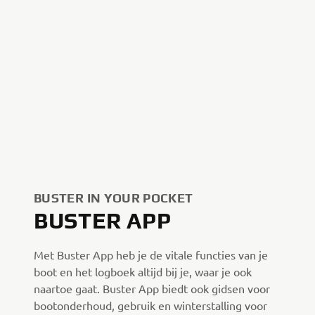
BUSTER IN YOUR POCKET
BUSTER APP
Met Buster App heb je de vitale functies van je
boot en het logboek altijd bij je, waar je ook
naartoe gaat. Buster App biedt ook gidsen voor
bootonderhoud, gebruik en winterstalling voor