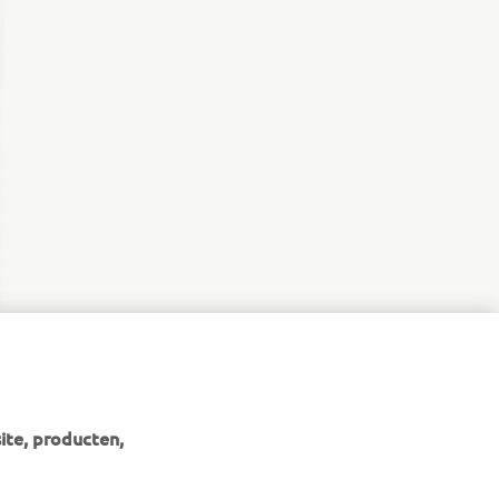
ite, producten,