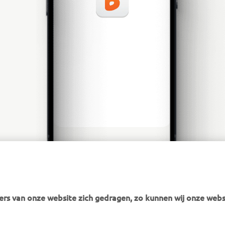
rs van onze website zich gedragen, zo kunnen wij onze webs