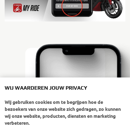
WIJ WAARDEREN JOUW PRIVACY
Wij gebruiken cookies om te begrijpen hoe de
bezoekers van onze website zich gedragen, zo kunnen
wij onze website, producten, diensten en marketing
verbeteren.