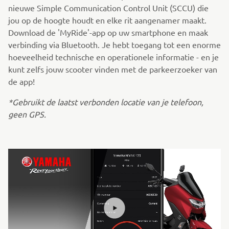
nieuwe Simple Communication Control Unit (SCCU) die
jou op de hoogte houdt en elke rit aangenamer maakt.
Download de 'MyRide'-app op uw smartphone en maak
verbinding via Bluetooth. Je hebt toegang tot een enorme
hoeveelheid technische en operationele informatie - en je
kunt zelfs jouw scooter vinden met de parkeerzoeker van
de app!
*Gebruikt de laatst verbonden locatie van je telefoon,
geen GPS.