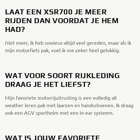
LAAT EEN XSR700 JE MEER
RIJDEN DAN VOORDAT JE HEM
HAD?
Niet meer, ik heb sowieso altijd veel gereden, maar als ik
mijn motorfiets pak, voel ik me zeker heel gelukkig.
WAT VOOR SOORT RIJKLEDING
DRAAG JE HET LIEFST?
Mijn favoriete motorrijuitrusting is een volledig all
weather leren pak met laarzen en handschoenen. Ik draag
ook een AGV sporthelm met een in-ear systeem.
WAT IS JOUW FAVORIETE