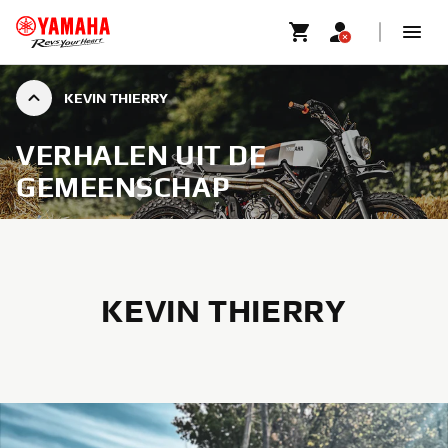
KEVIN THIERRY
VERHALEN UIT DE
GEMEENSCHAP
KEVIN THIERRY