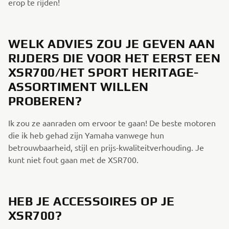
erop te rijden!
WELK ADVIES ZOU JE GEVEN AAN
RIJDERS DIE VOOR HET EERST EEN
XSR700/HET SPORT HERITAGE-
ASSORTIMENT WILLEN
PROBEREN?
Ik zou ze aanraden om ervoor te gaan! De beste motoren
die ik heb gehad zijn Yamaha vanwege hun
betrouwbaarheid, stijl en prijs-kwaliteitverhouding. Je
kunt niet fout gaan met de XSR700.
HEB JE ACCESSOIRES OP JE
XSR700?