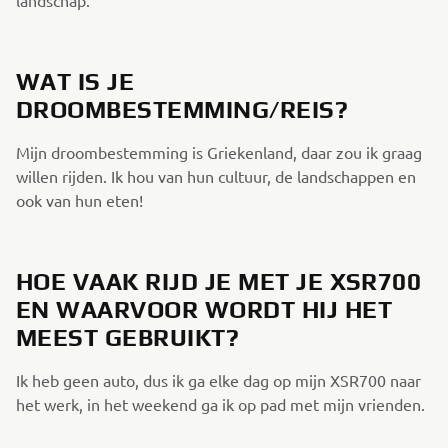
WAT IS JE
DROOMBESTEMMING/REIS?
Mijn droombestemming is Griekenland, daar zou ik graag
willen rijden. Ik hou van hun cultuur, de landschappen en
ook van hun eten!
HOE VAAK RIJD JE MET JE XSR700
EN WAARVOOR WORDT HIJ HET
MEEST GEBRUIKT?
Ik heb geen auto, dus ik ga elke dag op mijn XSR700 naar
het werk, in het weekend ga ik op pad met mijn vrienden.