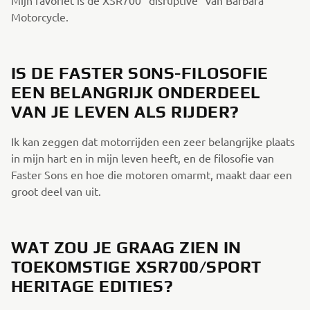
Motorcycle.
IS DE FASTER SONS-FILOSOFIE
EEN BELANGRIJK ONDERDEEL
VAN JE LEVEN ALS RIJDER?
Ik kan zeggen dat motorrijden een zeer belangrijke plaats
in mijn hart en in mijn leven heeft, en de filosofie van
Faster Sons en hoe die motoren omarmt, maakt daar een
groot deel van uit.
WAT ZOU JE GRAAG ZIEN IN
TOEKOMSTIGE XSR700/SPORT
HERITAGE EDITIES?