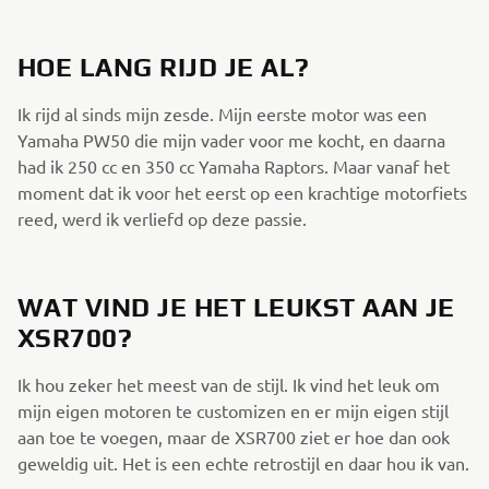
HOE LANG RIJD JE AL?
Ik rijd al sinds mijn zesde. Mijn eerste motor was een
Yamaha PW50 die mijn vader voor me kocht, en daarna
had ik 250 cc en 350 cc Yamaha Raptors. Maar vanaf het
moment dat ik voor het eerst op een krachtige motorfiets
reed, werd ik verliefd op deze passie.
WAT VIND JE HET LEUKST AAN JE
XSR700?
Ik hou zeker het meest van de stijl. Ik vind het leuk om
mijn eigen motoren te customizen en er mijn eigen stijl
aan toe te voegen, maar de XSR700 ziet er hoe dan ook
geweldig uit. Het is een echte retrostijl en daar hou ik van.