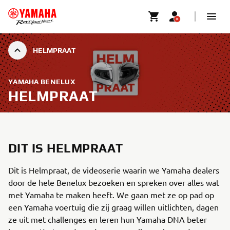
HELMPRAAT
YAMAHA BENELUX
HELMPRAAT
DIT IS HELMPRAAT
Dit is Helmpraat, de videoserie waarin we Yamaha dealers
door de hele Benelux bezoeken en spreken over alles wat
met Yamaha te maken heeft. We gaan met ze op pad op
een Yamaha voertuig die zij graag willen uitlichten, dagen
ze uit met challenges en leren hun Yamaha DNA beter