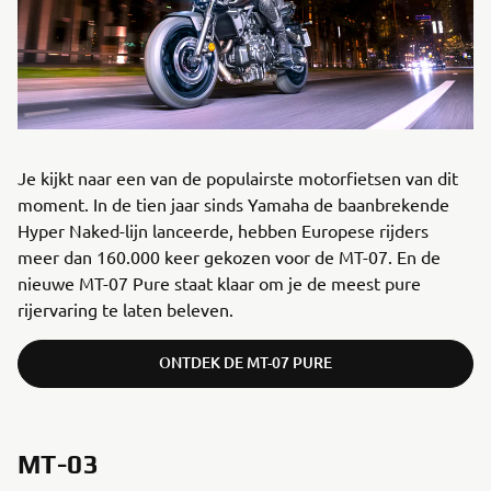
Je kijkt naar een van de populairste motorfietsen van dit
moment. In de tien jaar sinds Yamaha de baanbrekende
Hyper Naked-lijn lanceerde, hebben Europese rijders
meer dan 160.000 keer gekozen voor de MT-07. En de
nieuwe MT-07 Pure staat klaar om je de meest pure
rijervaring te laten beleven.
ONTDEK DE MT-07 PURE
MT-03