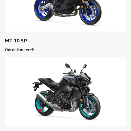
MT-10 SP
Ontdek meer