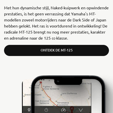
Met hun dynamische stijl, Naked-kuipwerk en opwindende
prestaties, is het geen verrassing dat Yamaha's MT-
modellen zoveel motorrijders naar de Dark Side of Japan
hebben gelokt. Het ras is voortdurend in ontwikkeling! De
radicale MT-125 brengt nu nog meer prestaties, karakter
en adrenaline naar de 125 cc-klasse.
ONTDEK DE MT-125