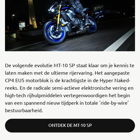
De volgende evolutie MT-10 SP staat klaar om je kennis te
laten maken met de ultieme rijervaring. Het aangepaste
CP4 EU5 motorblok is de krachtigste in de Hyper Naked-
reeks. En de radicale semi-actieve elektronische vering en
high-tech rijhulpmiddelen vertegenwoordigen het begin
van een spannend nieuw tijdperk in totale 'ride-by-wire'
bestuurbaarheid.
ONTDEK DE MT-10 SP