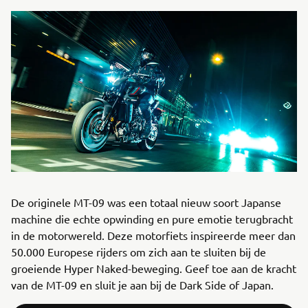
De originele MT-09 was een totaal nieuw soort Japanse
machine die echte opwinding en pure emotie terugbracht
in de motorwereld. Deze motorfiets inspireerde meer dan
50.000 Europese rijders om zich aan te sluiten bij de
groeiende Hyper Naked-beweging. Geef toe aan de kracht
van de MT-09 en sluit je aan bij de Dark Side of Japan.