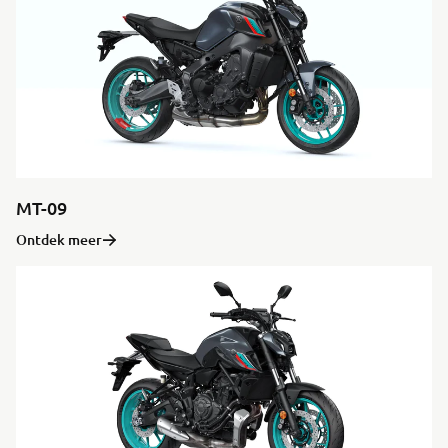
MT-09
Ontdek meer