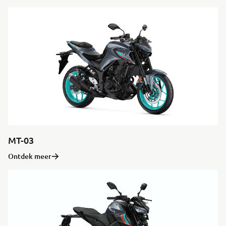
MT-03
Ontdek meer