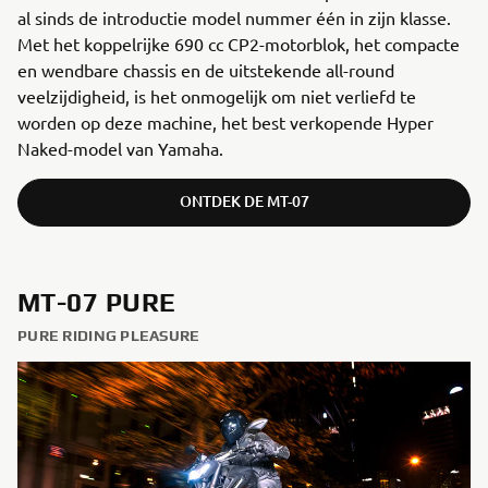
al sinds de introductie model nummer één in zijn klasse.
Met het koppelrijke 690 cc CP2-motorblok, het compacte
en wendbare chassis en de uitstekende all-round
veelzijdigheid, is het onmogelijk om niet verliefd te
worden op deze machine, het best verkopende Hyper
Naked-model van Yamaha.
ONTDEK DE MT-07
MT-07 PURE
PURE RIDING PLEASURE