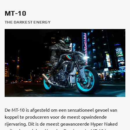
MT-10
THE DARKEST ENERGY
De MT-10 is afgesteld om een sensationeel gevoel van
koppel te produceren voor de meest opwindende
rijervaring. Dit is de meest geavanceerde Hyper Naked