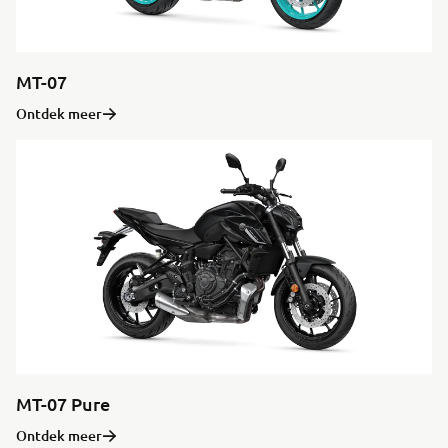
MT-07
Ontdek meer
MT-07 Pure
Ontdek meer