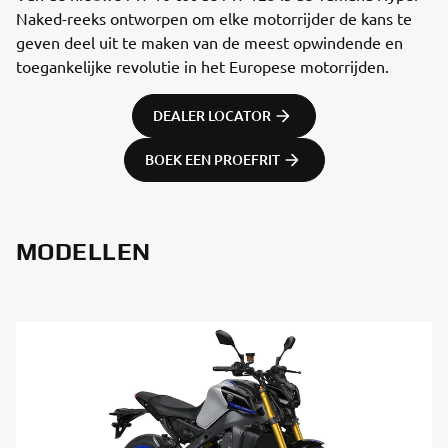
Naked-reeks ontworpen om elke motorrijder de kans te
geven deel uit te maken van de meest opwindende en
toegankelijke revolutie in het Europese motorrijden.
DEALER LOCATOR
BOEK EEN PROEFRIT
MODELLEN