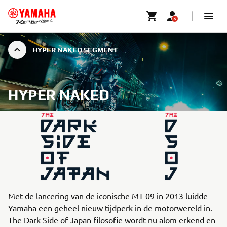
HYPER NAKED SEGMENT
HYPER NAKED
Met de lancering van de iconische MT-09 in 2013 luidde
Yamaha een geheel nieuw tijdperk in de motorwereld in.
The Dark Side of Japan filosofie wordt nu alom erkend en