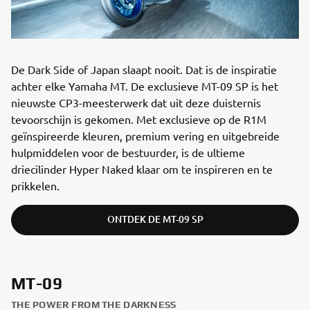
De Dark Side of Japan slaapt nooit. Dat is de inspiratie
achter elke Yamaha MT. De exclusieve MT-09 SP is het
nieuwste CP3-meesterwerk dat uit deze duisternis
tevoorschijn is gekomen. Met exclusieve op de R1M
geïnspireerde kleuren, premium vering en uitgebreide
hulpmiddelen voor de bestuurder, is de ultieme
driecilinder Hyper Naked klaar om te inspireren en te
prikkelen.
ONTDEK DE MT-09 SP
MT-09
THE POWER FROM THE DARKNESS