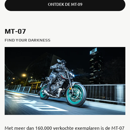
ONTDEK DE MT-09
MT-07
FIND YOUR DARKNESS
Met meer dan 160.000 verkochte exemplaren is de MT-07