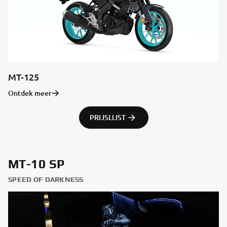
MT-125
Ontdek meer
PRIJSLIJST
MT-10 SP
SPEED OF DARKNESS