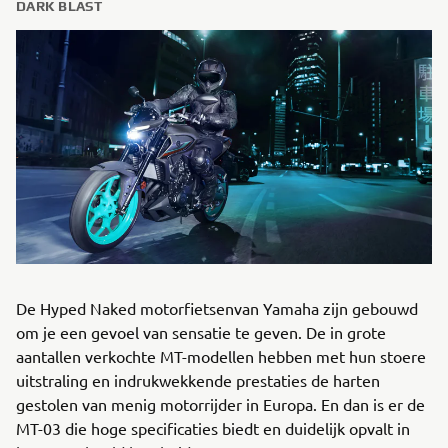
DARK BLAST
De Hyped Naked motorfietsenvan Yamaha zijn gebouwd
om je een gevoel van sensatie te geven. De in grote
aantallen verkochte MT-modellen hebben met hun stoere
uitstraling en indrukwekkende prestaties de harten
gestolen van menig motorrijder in Europa. En dan is er de
MT-03 die hoge specificaties biedt en duidelijk opvalt in