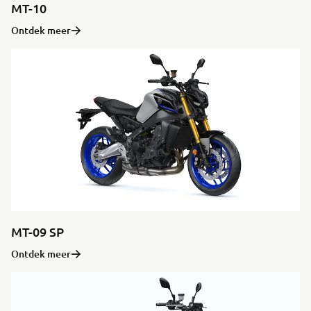
MT-10
Ontdek meer
MT-09 SP
Ontdek meer