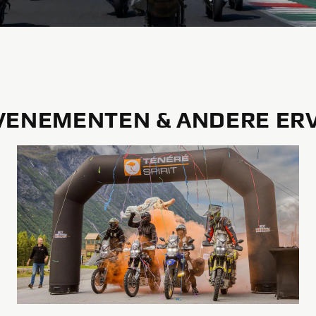
EVENEMENTEN & ANDERE ER