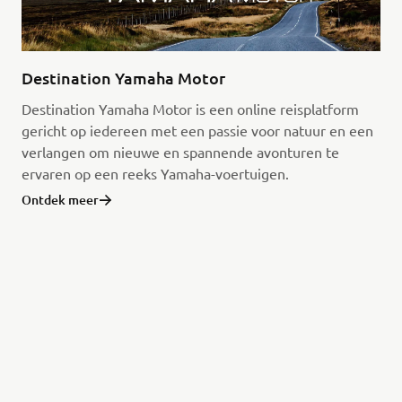
Destination Yamaha Motor
Destination Yamaha Motor is een online reisplatform
gericht op iedereen met een passie voor natuur en een
verlangen om nieuwe en spannende avonturen te
ervaren op een reeks Yamaha-voertuigen.
Ontdek meer