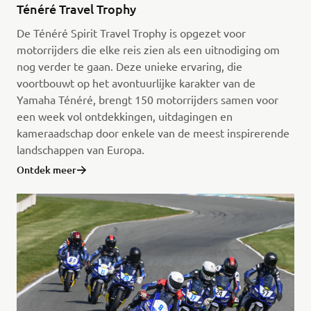
Ténéré Travel Trophy
De Ténéré Spirit Travel Trophy is opgezet voor
motorrijders die elke reis zien als een uitnodiging om
nog verder te gaan. Deze unieke ervaring, die
voortbouwt op het avontuurlijke karakter van de
Yamaha Ténéré, brengt 150 motorrijders samen voor
een week vol ontdekkingen, uitdagingen en
kameraadschap door enkele van de meest inspirerende
landschappen van Europa.
Ontdek meer