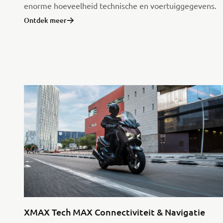
enorme hoeveelheid technische en voertuiggegevens.
Ontdek meer
XMAX Tech MAX Connectiviteit & Navigatie