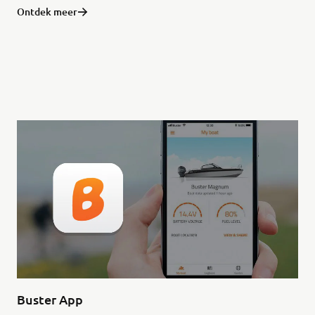
Ontdek meer
Buster App