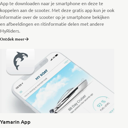
App te downloaden naar je smartphone en deze te
koppelen aan de scooter. Met deze gratis app kun je ook
informatie over de scooter op je smartphone bekijken
en afbeeldingen en ritinformatie delen met andere
MyRiders.
Ontdek meer
Yamarin App