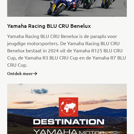
Yamaha Racing BLU CRU Benelux
Yamaha Racing BLU CRU Benelux is de paraplu voor
jeugdige motorsporters. De Yamaha Racing BLU CRU
Benelux bestaat in 2024 uit de Yamaha R125 BLU CRU
Cup, de Yamaha R3 BLU CRU Cup en de Yamaha R7 BLU
CRU Cup.
Ontdek meer