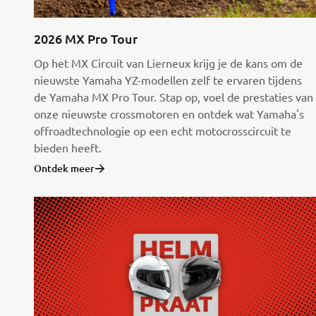
2026 MX Pro Tour
Op het MX Circuit van Lierneux krijg je de kans om de
nieuwste Yamaha YZ-modellen zelf te ervaren tijdens
de Yamaha MX Pro Tour. Stap op, voel de prestaties van
onze nieuwste crossmotoren en ontdek wat Yamaha's
offroadtechnologie op een echt motocrosscircuit te
bieden heeft.
Ontdek meer