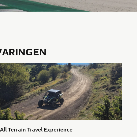
VARINGEN
All Terrain Travel Experience