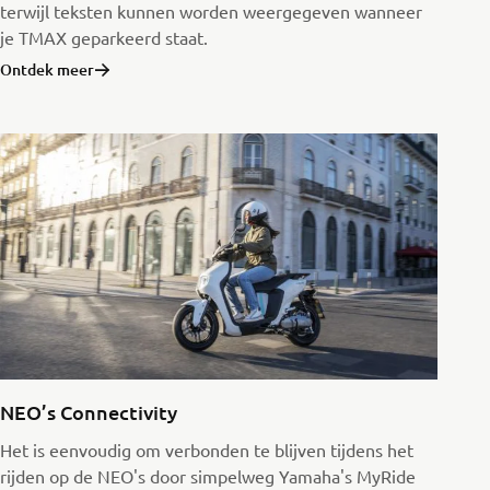
terwijl teksten kunnen worden weergegeven wanneer
je TMAX geparkeerd staat.
Ontdek meer
NEO’s Connectivity
Het is eenvoudig om verbonden te blijven tijdens het
rijden op de NEO's door simpelweg Yamaha's MyRide