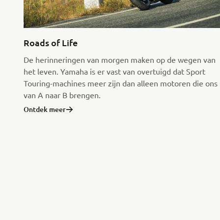
Roads of Life
De herinneringen van morgen maken op de wegen van
het leven. Yamaha is er vast van overtuigd dat Sport
Touring-machines meer zijn dan alleen motoren die ons
van A naar B brengen.
Ontdek meer