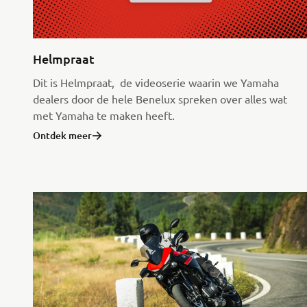
Helmpraat
Dit is Helmpraat, de videoserie waarin we Yamaha
dealers door de hele Benelux spreken over alles wat
met Yamaha te maken heeft.
Ontdek meer