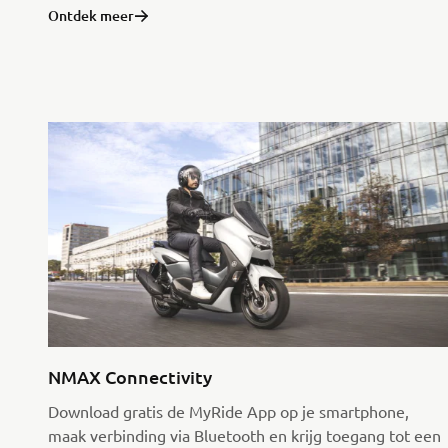
Ontdek meer
NMAX Connectivity
Download gratis de MyRide App op je smartphone,
maak verbinding via Bluetooth en krijg toegang tot een