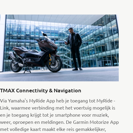
TMAX Connectivity & Navigation
Via Yamaha's MyRide App heb je toegang tot MyRide -
Link, waarmee verbinding met het voertuig mogelijk is
en je toegang krijgt tot je smartphone voor muziek,
weer, oproepen en meldingen. De Garmin Motorize App
met volledige kaart maakt elke reis gemakkelijker,