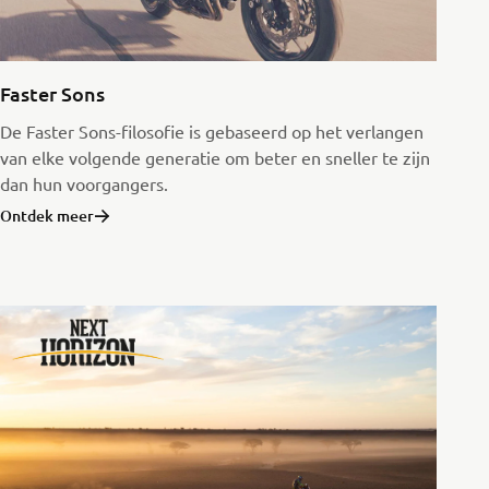
Faster Sons
De Faster Sons-filosofie is gebaseerd op het verlangen
van elke volgende generatie om beter en sneller te zijn
dan hun voorgangers.
Ontdek meer