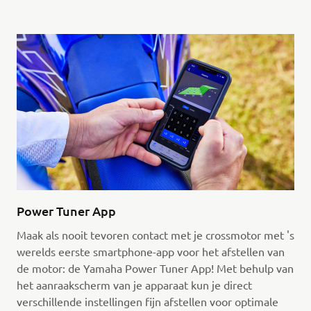
Power Tuner App
Maak als nooit tevoren contact met je crossmotor met 's
werelds eerste smartphone-app voor het afstellen van
de motor: de Yamaha Power Tuner App! Met behulp van
het aanraakscherm van je apparaat kun je direct
verschillende instellingen fijn afstellen voor optimale