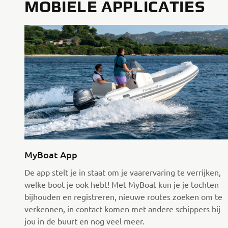
MOBIELE APPLICATIES
MyBoat App
De app stelt je in staat om je vaarervaring te verrijken,
welke boot je ook hebt! Met MyBoat kun je je tochten
bijhouden en registreren, nieuwe routes zoeken om te
verkennen, in contact komen met andere schippers bij
jou in de buurt en nog veel meer.