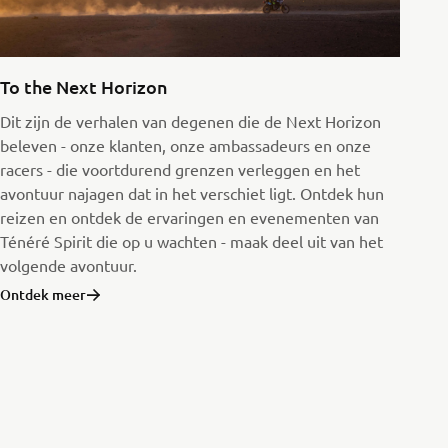
To the Next Horizon
Dit zijn de verhalen van degenen die de Next Horizon
beleven - onze klanten, onze ambassadeurs en onze
racers - die voortdurend grenzen verleggen en het
avontuur najagen dat in het verschiet ligt. Ontdek hun
reizen en ontdek de ervaringen en evenementen van
Ténéré Spirit die op u wachten - maak deel uit van het
volgende avontuur.
Ontdek meer