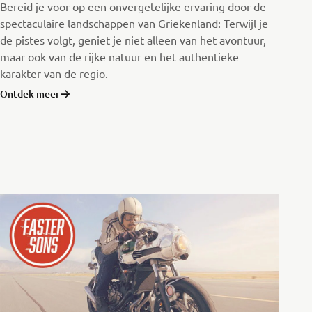
Bereid je voor op een onvergetelijke ervaring door de
spectaculaire landschappen van Griekenland: Terwijl je
de pistes volgt, geniet je niet alleen van het avontuur,
maar ook van de rijke natuur en het authentieke
karakter van de regio.
Ontdek meer