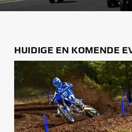
HUIDIGE EN KOMENDE 