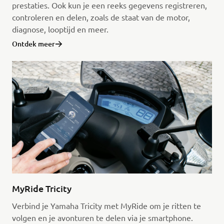
prestaties. Ook kun je een reeks gegevens registreren,
controleren en delen, zoals de staat van de motor,
diagnose, looptijd en meer.
Ontdek meer
MyRide Tricity
Verbind je Yamaha Tricity met MyRide om je ritten te
volgen en je avonturen te delen via je smartphone.