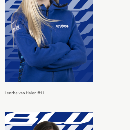
Lenthe van Halen #11