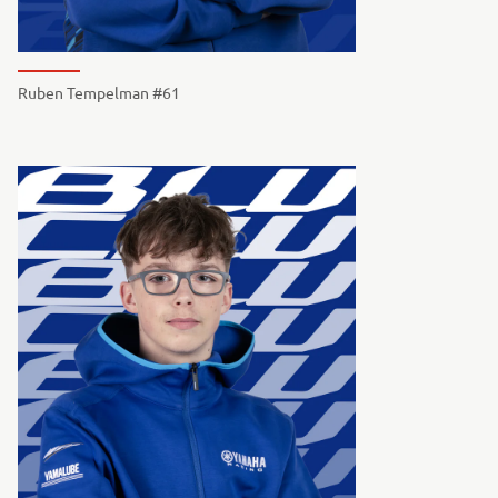
Ruben Tempelman #61