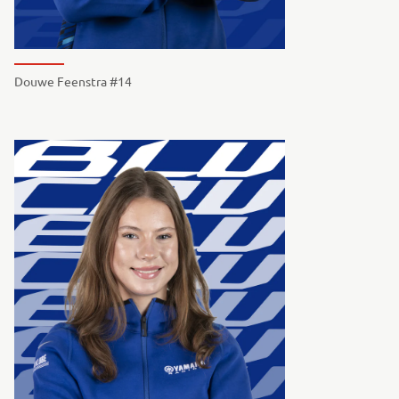
Douwe Feenstra #14