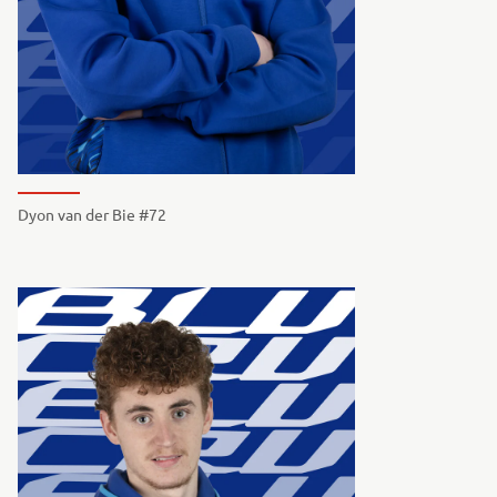
Dyon van der Bie #72