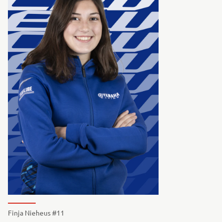
Finja Nieheus #11