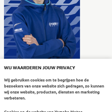
WIJ WAARDEREN JOUW PRIVACY
Lars Weterings #120
Wij gebruiken cookies om te begrijpen hoe de
bezoekers van onze website zich gedragen, zo kunnen
wij onze website, producten, diensten en marketing
verbeteren.
Cookies op de website van Yamaha Motor