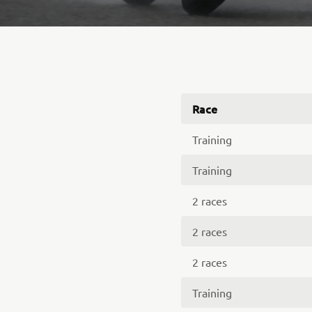
Race
Training
Training
2 races
2 races
2 races
Training