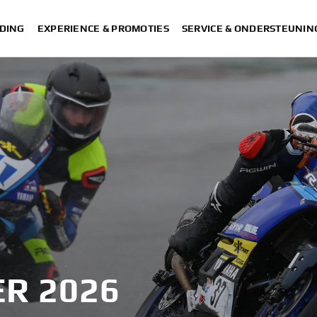
DING
EXPERIENCE & PROMOTIES
SERVICE & ONDERSTEUNIN
R 2026