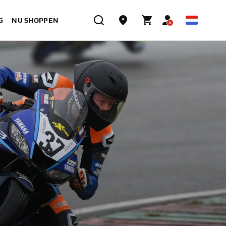
G
NU SHOPPEN