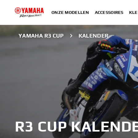
ONZE MODELLEN
ACCESSOIRES
KLE
YAMAHA R3 CUP
KALENDER
R3 CUP KALENDE