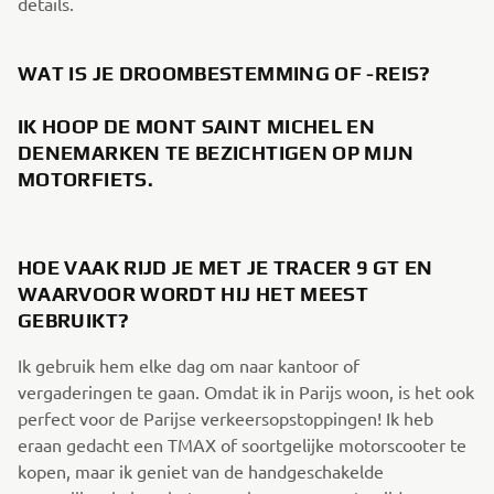
details.
WAT IS JE DROOMBESTEMMING OF -REIS?
IK HOOP DE MONT SAINT MICHEL EN
DENEMARKEN TE BEZICHTIGEN OP MIJN
MOTORFIETS.
HOE VAAK RIJD JE MET JE TRACER 9 GT EN
WAARVOOR WORDT HIJ HET MEEST
GEBRUIKT?
Ik gebruik hem elke dag om naar kantoor of
vergaderingen te gaan. Omdat ik in Parijs woon, is het ook
perfect voor de Parijse verkeersopstoppingen! Ik heb
eraan gedacht een TMAX of soortgelijke motorscooter te
kopen, maar ik geniet van de handgeschakelde