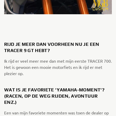
RIJD JE MEER DAN VOORHEEN NU JE EEN
TRACER 9 GT HEBT?
Ik rijd er veel meer mee dan met mijn eerste TRACER 700.
Het is gewoon een mooie motorfiets en ik rijd er met
plezier op.
WAT IS JE FAVORIETE 'YAMAHA-MOMENT'?
(RACEN, OP DE WEG RIJDEN, AVONTUUR
ENZ.)
Een van mijn favoriete momenten was toen de dealer op