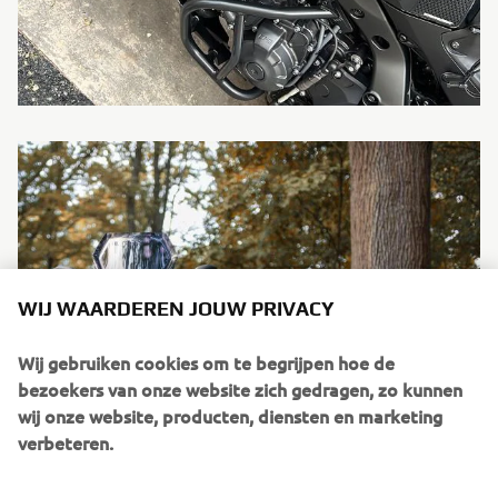
WIJ WAARDEREN JOUW PRIVACY
Wij gebruiken cookies om te begrijpen hoe de
bezoekers van onze website zich gedragen, zo kunnen
wij onze website, producten, diensten en marketing
verbeteren.