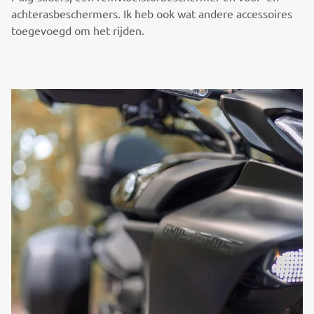
achterasbeschermers. Ik heb ook wat andere accessoires
toegevoegd om het rijden.