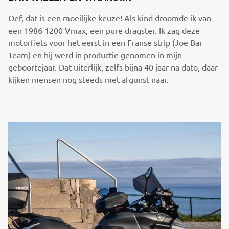
Oef, dat is een moeilijke keuze! Als kind droomde ik van
een 1986 1200 Vmax, een pure dragster. Ik zag deze
motorfiets voor het eerst in een Franse strip (Joe Bar
Team) en hij werd in productie genomen in mijn
geboortejaar. Dat uiterlijk, zelfs bijna 40 jaar na dato, daar
kijken mensen nog steeds met afgunst naar.