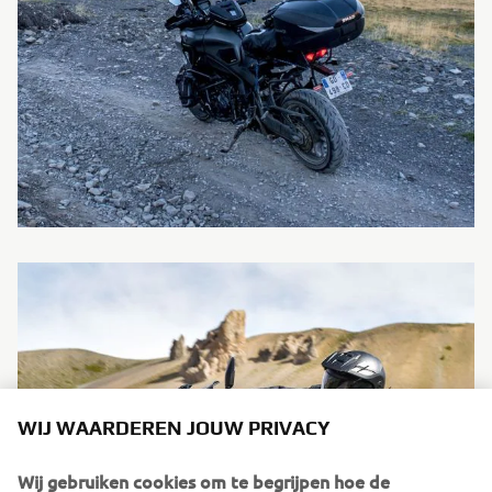
WIJ WAARDEREN JOUW PRIVACY
Wij gebruiken cookies om te begrijpen hoe de