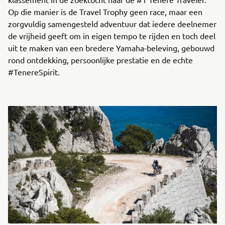
Op die manier is de Travel Trophy geen race, maar een
zorgvuldig samengesteld adventuur dat iedere deelnemer
de vrijheid geeft om in eigen tempo te rijden en toch deel
uit te maken van een bredere Yamaha-beleving, gebouwd
rond ontdekking, persoonlijke prestatie en de echte
#TenereSpirit.