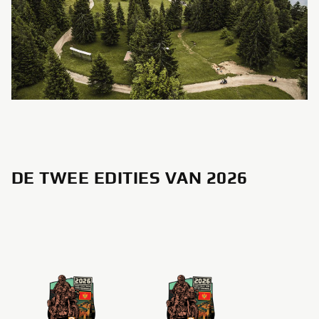
DE TWEE EDITIES VAN 2026