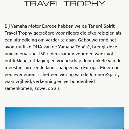
Bij Yamaha Motor Europe hebben we de Ténéré Spirit
Travel Trophy gecreëerd voor rijders die elke reis zien als
een uitnodiging om verder te gaan. Gebouwd rond het
avontuurlijke DNA van de Yamaha Ténéré, brengt deze
unieke ervaring 150 rijders samen voor een week vol
ontdekking, uitdaging en vriendschap door enkele van de
meest inspirerende landschappen van Europa. Meer dan
een evenement is het een viering van de #TenereSpirit,
waar vrijheid, verkenning en verbondenheid
samenkomen, zowel op als