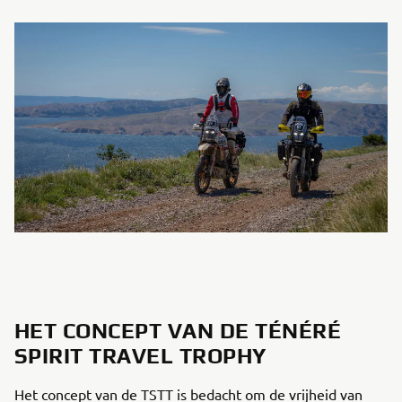
HET CONCEPT VAN DE TÉNÉRÉ
SPIRIT TRAVEL TROPHY
Het concept van de TSTT is bedacht om de vrijheid van