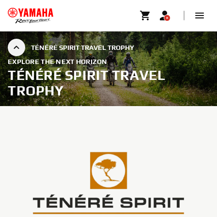
TÉNÉRÉ SPIRIT TRAVEL TROPHY
EXPLORE THE NEXT HORIZON
TÉNÉRÉ SPIRIT TRAVEL
TROPHY