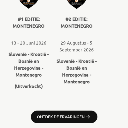
#1 EDITIE:
#2 EDITIE:
MONTENEGRO
MONTENEGRO
13 - 20 Juni 2026
29 Augustus - 5
September 2026
Slovenië - Kroatië -
Bosnië en
Slovenië - Kroatië -
Herzegovina -
Bosnië en
Montenegro
Herzegovina -
Montenegro
(Uitverkocht)
ONTDEK DE ERVARINGEN