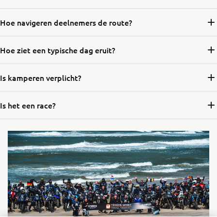
Hoe navigeren deelnemers de route?
Hoe ziet een typische dag eruit?
Is kamperen verplicht?
Is het een race?