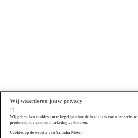
Wij waarderen jouw privacy
Wij gebruiken cookies om te begrijpen hoe de bezoekers van onze website 
producten, diensten en marketing verbeteren.
Cookies op de website van Yamaha Motor