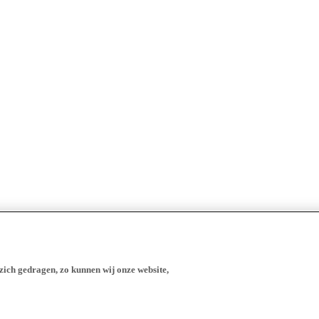
zich gedragen, zo kunnen wij onze website,