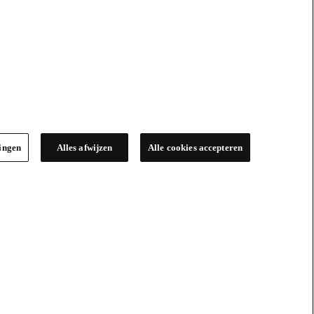
lingen
Alles afwijzen
Alle cookies accepteren