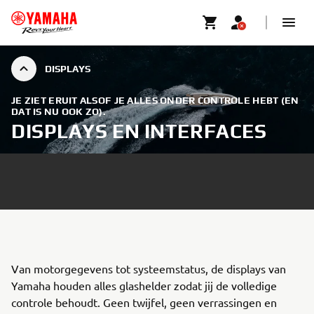
DISPLAYS
JE ZIET ERUIT ALSOF JE ALLES ONDER CONTROLE HEBT (EN
DAT IS NU OOK ZO).
DISPLAYS EN INTERFACES
Van motorgegevens tot systeemstatus, de displays van
Yamaha houden alles glashelder zodat jij de volledige
controle behoudt. Geen twijfel, geen verrassingen en