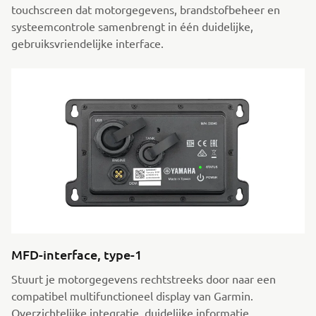
touchscreen dat motorgegevens, brandstofbeheer en
systeemcontrole samenbrengt in één duidelijke,
gebruiksvriendelijke interface.
MFD-interface, type-1
Stuurt je motorgegevens rechtstreeks door naar een
compatibel multifunctioneel display van Garmin.
Overzichtelijke integratie, duidelijke informatie,