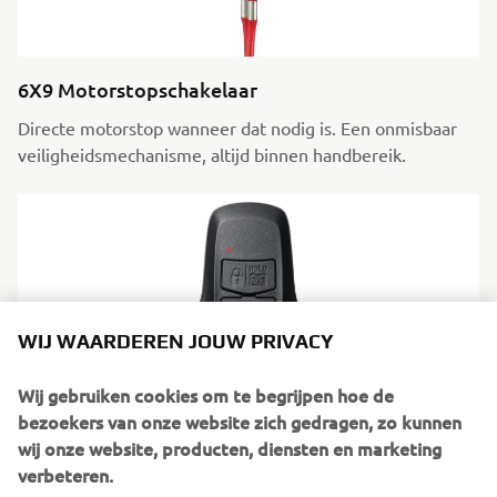
6X9 Motorstopschakelaar
Directe motorstop wanneer dat nodig is. Een onmisbaar
veiligheidsmechanisme, altijd binnen handbereik.
WIJ WAARDEREN JOUW PRIVACY
Wij gebruiken cookies om te begrijpen hoe de
bezoekers van onze website zich gedragen, zo kunnen
wij onze website, producten, diensten en marketing
verbeteren.
6X9 Key fob