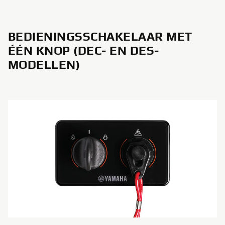
BEDIENINGSSCHAKELAAR MET
ÉÉN KNOP (DEC- EN DES-
MODELLEN)