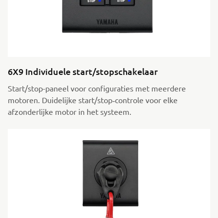
6X9 Individuele start/stopschakelaar
Start/stop-paneel voor configuraties met meerdere
motoren. Duidelijke start/stop‑controle voor elke
afzonderlijke motor in het systeem.