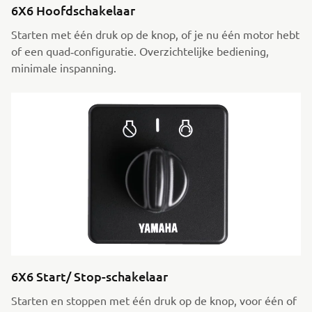
6X6 Hoofdschakelaar
Starten met één druk op de knop, of je nu één motor hebt
of een quad‑configuratie. Overzichtelijke bediening,
minimale inspanning.
6X6 Start/ Stop-schakelaar
Starten en stoppen met één druk op de knop, voor één of