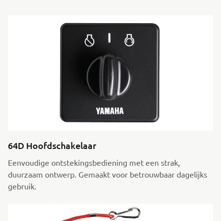
64D Hoofdschakelaar
Eenvoudige ontstekingsbediening met een strak,
duurzaam ontwerp. Gemaakt voor betrouwbaar dagelijks
gebruik.