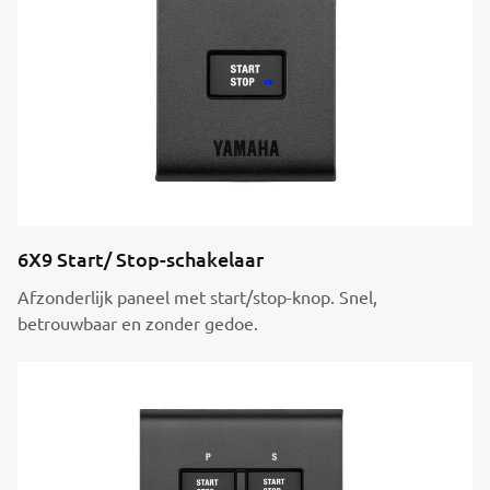
6X9 Start/ Stop-schakelaar
Afzonderlijk paneel met start/stop-knop. Snel,
betrouwbaar en zonder gedoe.