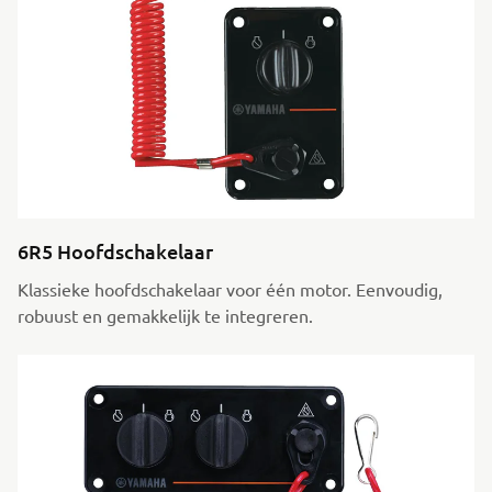
6R5 Hoofdschakelaar
Klassieke hoofdschakelaar voor één motor. Eenvoudig,
robuust en gemakkelijk te integreren.