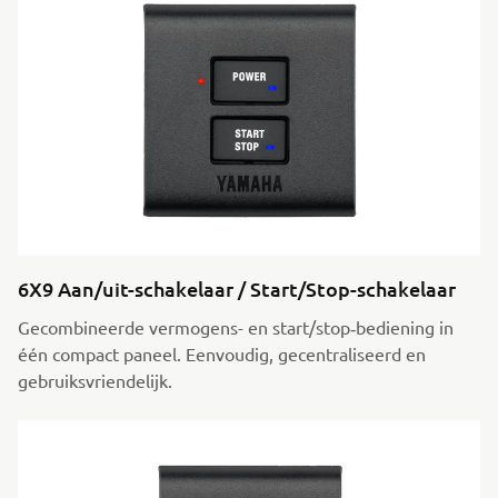
6X9 Aan/uit-schakelaar / Start/Stop-schakelaar
Gecombineerde vermogens- en start/stop‑bediening in
één compact paneel. Eenvoudig, gecentraliseerd en
gebruiksvriendelijk.