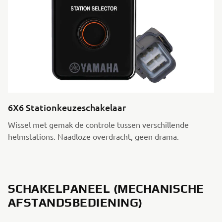
6X6 Stationkeuzeschakelaar
Wissel met gemak de controle tussen verschillende
helmstations. Naadloze overdracht, geen drama.
SCHAKELPANEEL (MECHANISCHE
AFSTANDSBEDIENING)