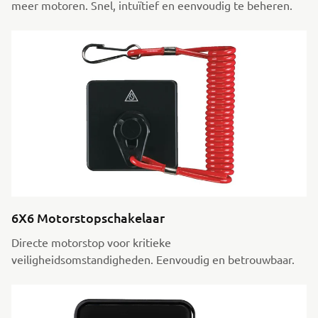
meer motoren. Snel, intuïtief en eenvoudig te beheren.
6X6 Motorstopschakelaar
Directe motorstop voor kritieke
veiligheidsomstandigheden. Eenvoudig en betrouwbaar.