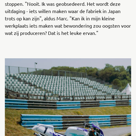
stoppen. "Nooit. Ik was geobsedeerd. Het wordt deze
uitdaging - iets willen maken waar de fabriek in Japan
trots op kan zijn", aldus Marc. "Kan ik in mijn kleine
werkplaats iets maken wat bewondering zou oogsten voor
wat zij produceren? Dat is het leuke ervan."