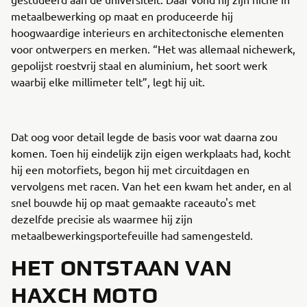
metaalbewerking op maat en produceerde hij
hoogwaardige interieurs en architectonische elementen
voor ontwerpers en merken. “Het was allemaal nichewerk,
gepolijst roestvrij staal en aluminium, het soort werk
waarbij elke millimeter telt”, legt hij uit.
Dat oog voor detail legde de basis voor wat daarna zou
komen. Toen hij eindelijk zijn eigen werkplaats had, kocht
hij een motorfiets, begon hij met circuitdagen en
vervolgens met racen. Van het een kwam het ander, en al
snel bouwde hij op maat gemaakte raceauto's met
dezelfde precisie als waarmee hij zijn
metaalbewerkingsportefeuille had samengesteld.
HET ONTSTAAN VAN
HAXCH MOTO