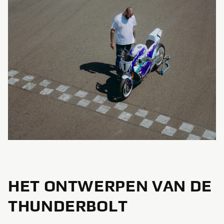
HET ONTWERPEN VAN DE
THUNDERBOLT