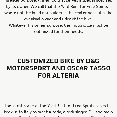
by its owner. We call that the Yard Built for Free Spirits –
where not the build nor builder is the centerpiece, it is the
eventual owner and rider of the bike.
Whatever his or her purpose, the motorcycle must be
optimized for their needs.
CUSTOMIZED BIKE BY D&G
MOTORSPORT AND OSCAR TASSO
FOR ALTERIA
The latest stage of the Yard Built for Free Spirits project
took us to Italy to meet Alteria, a rock singer, DJ, and radio