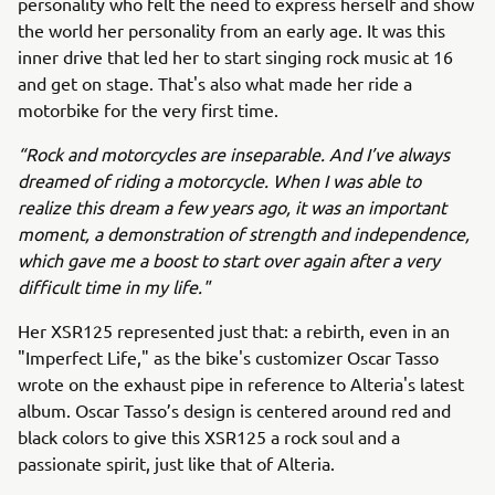
personality who felt the need to express herself and show
the world her personality from an early age. It was this
inner drive that led her to start singing rock music at 16
and get on stage. That's also what made her ride a
motorbike for the very first time.
“Rock and motorcycles are inseparable. And I’ve always
dreamed of riding a motorcycle. When I was able to
realize this dream a few years ago, it was an important
moment, a demonstration of strength and independence,
which gave me a boost to start over again after a very
difficult time in my life."
Her XSR125 represented just that: a rebirth, even in an
"Imperfect Life," as the bike's customizer Oscar Tasso
wrote on the exhaust pipe in reference to Alteria's latest
album. Oscar Tasso’s design is centered around red and
black colors to give this XSR125 a rock soul and a
passionate spirit, just like that of Alteria.