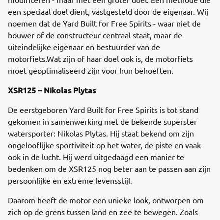
een speciaal doel dient, vastgesteld door de eigenaar. Wij
noemen dat de Yard Built for Free Spirits - waar niet de
bouwer of de constructeur centraal staat, maar de
uiteindelijke eigenaar en bestuurder van de
motorfiets.Wat zijn of haar doel ook is, de motorfiets
moet geoptimaliseerd zijn voor hun behoeften.
XSR125 – Nikolas Plytas
De eerstgeboren Yard Built for Free Spirits is tot stand
gekomen in samenwerking met de bekende superster
watersporter: Nikolas Plytas. Hij staat bekend om zijn
ongelooflijke sportiviteit op het water, de piste en vaak
ook in de lucht. Hij werd uitgedaagd een manier te
bedenken om de XSR125 nog beter aan te passen aan zijn
persoonlijke en extreme levensstijl.
Daarom heeft de motor een unieke look, ontworpen om
zich op de grens tussen land en zee te bewegen. Zoals