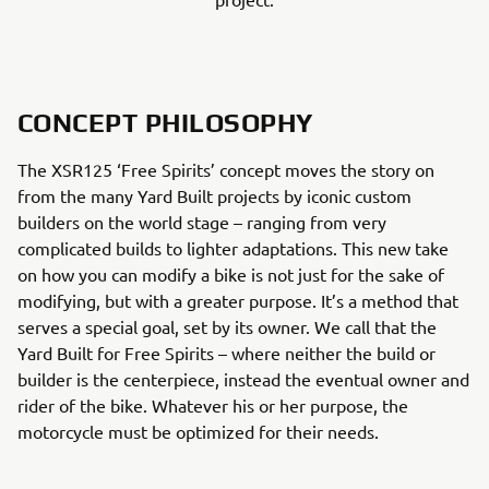
CONCEPT PHILOSOPHY
The XSR125 ‘Free Spirits’ concept moves the story on
from the many Yard Built projects by iconic custom
builders on the world stage – ranging from very
complicated builds to lighter adaptations. This new take
on how you can modify a bike is not just for the sake of
modifying, but with a greater purpose. It’s a method that
serves a special goal, set by its owner. We call that the
Yard Built for Free Spirits – where neither the build or
builder is the centerpiece, instead the eventual owner and
rider of the bike. Whatever his or her purpose, the
motorcycle must be optimized for their needs.