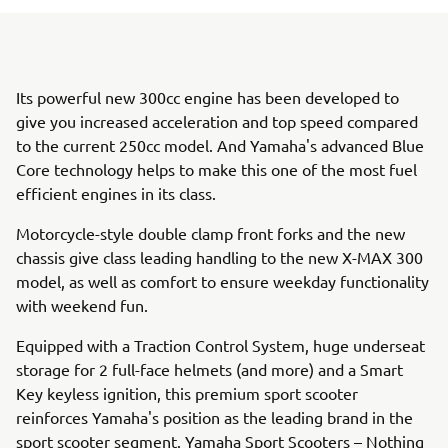
Its powerful new 300cc engine has been developed to
give you increased acceleration and top speed compared
to the current 250cc model. And Yamaha's advanced Blue
Core technology helps to make this one of the most fuel
efficient engines in its class.
Motorcycle-style double clamp front forks and the new
chassis give class leading handling to the new X-MAX 300
model, as well as comfort to ensure weekday functionality
with weekend fun.
Equipped with a Traction Control System, huge underseat
storage for 2 full-face helmets (and more) and a Smart
Key keyless ignition, this premium sport scooter
reinforces Yamaha's position as the leading brand in the
sport scooter segment. Yamaha Sport Scooters – Nothing