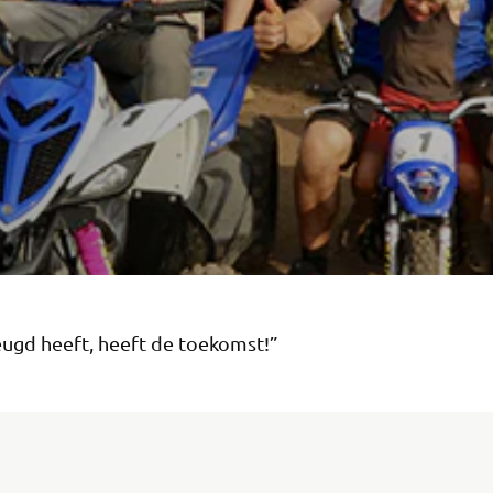
eugd heeft, heeft de toekomst!”