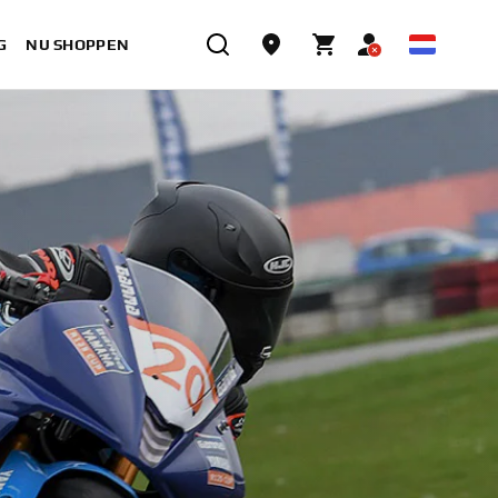
G
NU SHOPPEN