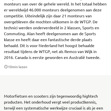
monteurs van over de gehele wereld. In het totaal hebben
er wereldwijd 46.000 monteurs deelgenomen aan deze
competitie. Uiteindelijk zijn daar 21 monteurs van
overgebleven die mochten uitkomen in de WTGP. De
technici werden onderverdeeld in 2 klassen, Sports en
Commuting. Alan heeft deelgenomen aan de Sports
klasse en heeft daar een fantastische derde plaats
behaald. Dit is voor Nederland het hoogst behaalde
resultaat tijdens de WTGP, net als Remco van Wijk in
2016. Canada is eerste geworden en Australië tweede.
10
min lezen
Motorfietsen en scooters zijn tegenwoordig hightech
producten. Het onderhoud vergt veel productkennis,
terwijl een systematische werkwijze cruciaal is als je een