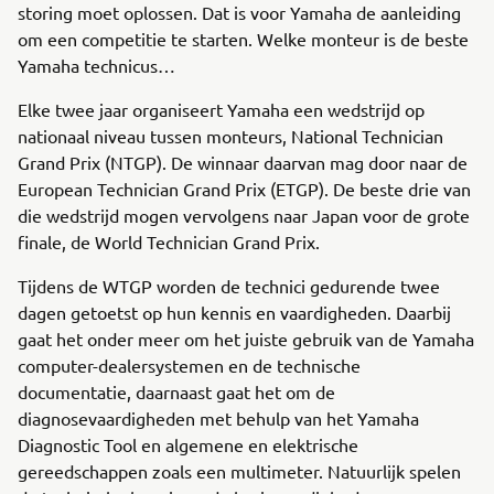
storing moet oplossen. Dat is voor Yamaha de aanleiding
om een competitie te starten. Welke monteur is de beste
Yamaha technicus…
Elke twee jaar organiseert Yamaha een wedstrijd op
nationaal niveau tussen monteurs, National Technician
Grand Prix (NTGP). De winnaar daarvan mag door naar de
European Technician Grand Prix (ETGP). De beste drie van
die wedstrijd mogen vervolgens naar Japan voor de grote
finale, de World Technician Grand Prix.
Tijdens de WTGP worden de technici gedurende twee
dagen getoetst op hun kennis en vaardigheden. Daarbij
gaat het onder meer om het juiste gebruik van de Yamaha
computer-dealersystemen en de technische
documentatie, daarnaast gaat het om de
diagnosevaardigheden met behulp van het Yamaha
Diagnostic Tool en algemene en elektrische
gereedschappen zoals een multimeter. Natuurlijk spelen