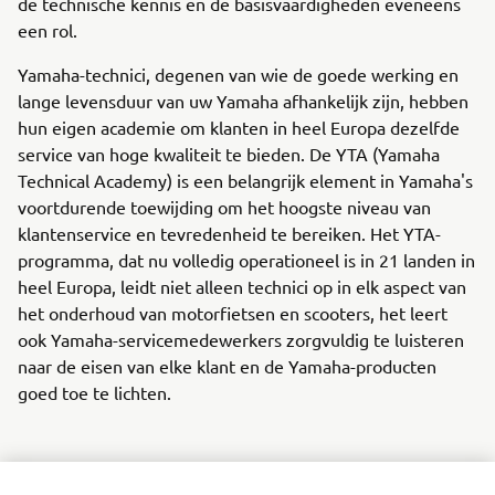
de technische kennis en de basisvaardigheden eveneens
een rol.
Yamaha-technici, degenen van wie de goede werking en
lange levensduur van uw Yamaha afhankelijk zijn, hebben
hun eigen academie om klanten in heel Europa dezelfde
service van hoge kwaliteit te bieden. De YTA (Yamaha
Technical Academy) is een belangrijk element in Yamaha's
voortdurende toewijding om het hoogste niveau van
klantenservice en tevredenheid te bereiken. Het YTA-
programma, dat nu volledig operationeel is in 21 landen in
heel Europa, leidt niet alleen technici op in elk aspect van
het onderhoud van motorfietsen en scooters, het leert
ook Yamaha-servicemedewerkers zorgvuldig te luisteren
naar de eisen van elke klant en de Yamaha-producten
goed toe te lichten.