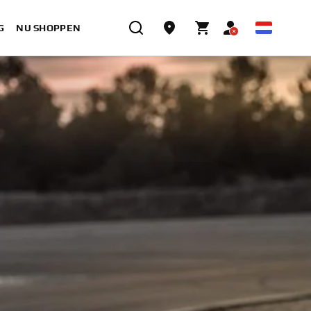
G
NU SHOPPEN