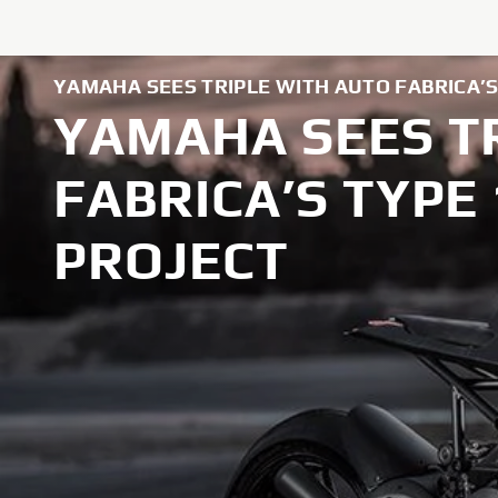
YAMAHA SEES TRIPLE WITH AUTO FABRICA’S
YAMAHA SEES T
FABRICA’S TYPE
PROJECT