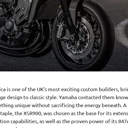
ca is one of the UK's most exciting custom builders, br
dge design to classic style. Yamaha contacted them know
ething unique without sacrificing the energy beneath. A
taple, the XSR900, was chosen as the base for its exten
ion capabilities, as well as the proven power of its 847