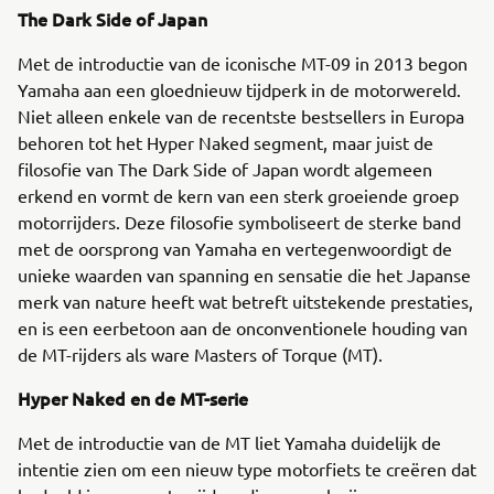
The Dark Side of Japan
Met de introductie van de iconische MT-09 in 2013 begon
Yamaha aan een gloednieuw tijdperk in de motorwereld.
Niet alleen enkele van de recentste bestsellers in Europa
behoren tot het Hyper Naked segment, maar juist de
filosofie van The Dark Side of Japan wordt algemeen
erkend en vormt de kern van een sterk groeiende groep
motorrijders. Deze filosofie symboliseert de sterke band
met de oorsprong van Yamaha en vertegenwoordigt de
unieke waarden van spanning en sensatie die het Japanse
merk van nature heeft wat betreft uitstekende prestaties,
en is een eerbetoon aan de onconventionele houding van
de MT-rijders als ware Masters of Torque (MT).
Hyper Naked en de MT-serie
Met de introductie van de MT liet Yamaha duidelijk de
intentie zien om een nieuw type motorfiets te creëren dat