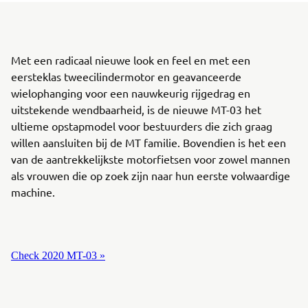
Met een radicaal nieuwe look en feel en met een
eersteklas tweecilindermotor en geavanceerde
wielophanging voor een nauwkeurig rijgedrag en
uitstekende wendbaarheid, is de nieuwe MT-03 het
ultieme opstapmodel voor bestuurders die zich graag
willen aansluiten bij de MT familie. Bovendien is het een
van de aantrekkelijkste motorfietsen voor zowel mannen
als vrouwen die op zoek zijn naar hun eerste volwaardige
machine.
Check 2020 MT-03 »