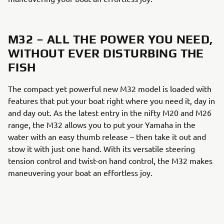
M32 – ALL THE POWER YOU NEED,
WITHOUT EVER DISTURBING THE
FISH
The compact yet powerful new M32 model is loaded with
features that put your boat right where you need it, day in
and day out. As the latest entry in the nifty M20 and M26
range, the M32 allows you to put your Yamaha in the
water with an easy thumb release – then take it out and
stow it with just one hand. With its versatile steering
tension control and twist-on hand control, the M32 makes
maneuvering your boat an effortless joy.