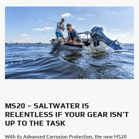
MS20 – SALTWATER IS
RELENTLESS IF YOUR GEAR ISN’T
UP TO THE TASK
With its Advanced Corrosion Protection, the new MS20