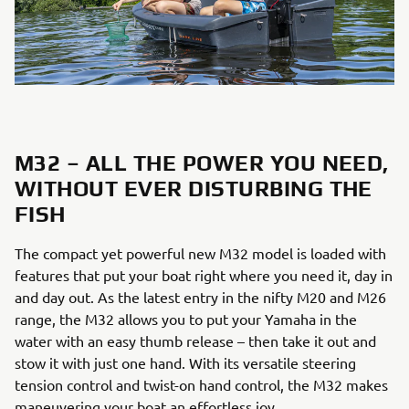
M32 – ALL THE POWER YOU NEED,
WITHOUT EVER DISTURBING THE
FISH
The compact yet powerful new M32 model is loaded with
features that put your boat right where you need it, day in
and day out. As the latest entry in the nifty M20 and M26
range, the M32 allows you to put your Yamaha in the
water with an easy thumb release – then take it out and
stow it with just one hand. With its versatile steering
tension control and twist-on hand control, the M32 makes
maneuvering your boat an effortless joy.