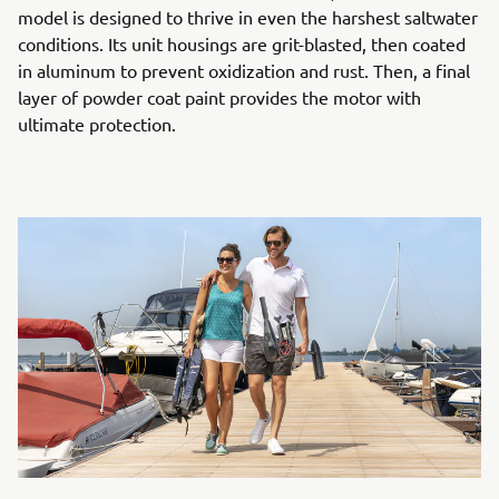
model is designed to thrive in even the harshest saltwater
conditions. Its unit housings are grit-blasted, then coated
in aluminum to prevent oxidization and rust. Then, a final
layer of powder coat paint provides the motor with
ultimate protection.