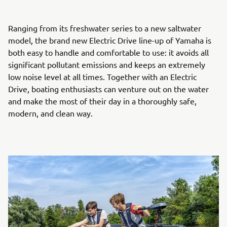
Ranging from its freshwater series to a new saltwater
model, the brand new Electric Drive line-up of Yamaha is
both easy to handle and comfortable to use: it avoids all
significant pollutant emissions and keeps an extremely
low noise level at all times. Together with an Electric
Drive, boating enthusiasts can venture out on the water
and make the most of their day in a thoroughly safe,
modern, and clean way.