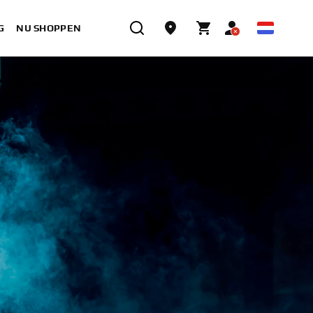
G
NU SHOPPEN