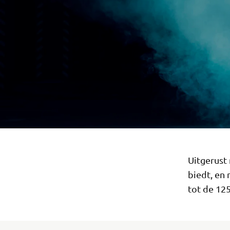
Uitgerust
biedt, en 
tot de 125