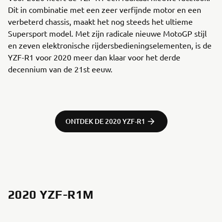
Dit in combinatie met een zeer verfijnde motor en een
verbeterd chassis, maakt het nog steeds het ultieme
Supersport model. Met zijn radicale nieuwe MotoGP stijl
en zeven elektronische rijdersbedieningselementen, is de
YZF-R1 voor 2020 meer dan klaar voor het derde
decennium van de 21st eeuw.
ONTDEK DE 2020 YZF-R1
2020 YZF-R1M