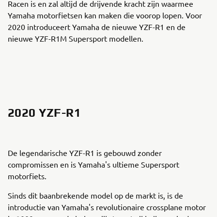
Racen is en zal altijd de drijvende kracht zijn waarmee
Yamaha motorfietsen kan maken die voorop lopen. Voor
2020 introduceert Yamaha de nieuwe YZF-R1 en de
nieuwe YZF-R1M Supersport modellen.
2020 YZF-R1
De legendarische YZF-R1 is gebouwd zonder
compromissen en is Yamaha's ultieme Supersport
motorfiets.
Sinds dit baanbrekende model op de markt is, is de
introductie van Yamaha's revolutionaire crossplane motor