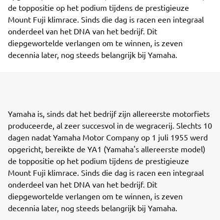
de toppositie op het podium tijdens de prestigieuze
Mount Fuji klimrace. Sinds die dag is racen een integraal
onderdeel van het DNA van het bedrijf. Dit
diepgewortelde verlangen om te winnen, is zeven
decennia later, nog steeds belangrijk bij Yamaha.
Yamaha is, sinds dat het bedrijf zijn allereerste motorfiets
produceerde, al zeer succesvol in de wegracerij. Slechts 10
dagen nadat Yamaha Motor Company op 1 juli 1955 werd
opgericht, bereikte de YA1 (Yamaha's allereerste model)
de toppositie op het podium tijdens de prestigieuze
Mount Fuji klimrace. Sinds die dag is racen een integraal
onderdeel van het DNA van het bedrijf. Dit
diepgewortelde verlangen om te winnen, is zeven
decennia later, nog steeds belangrijk bij Yamaha.