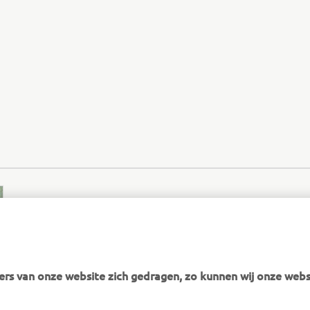
rs van onze website zich gedragen, zo kunnen wij onze webs