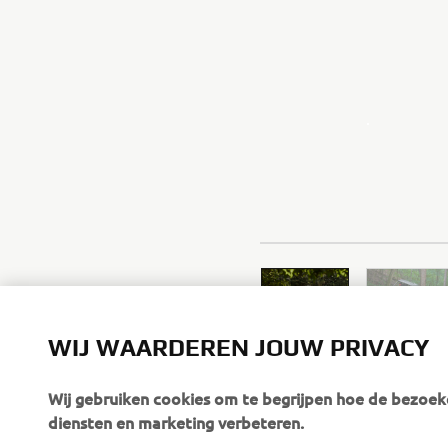
.
WIJ WAARDEREN JOUW PRIVACY
Wij gebruiken cookies om te begrijpen hoe de bezoeke
diensten en marketing verbeteren.