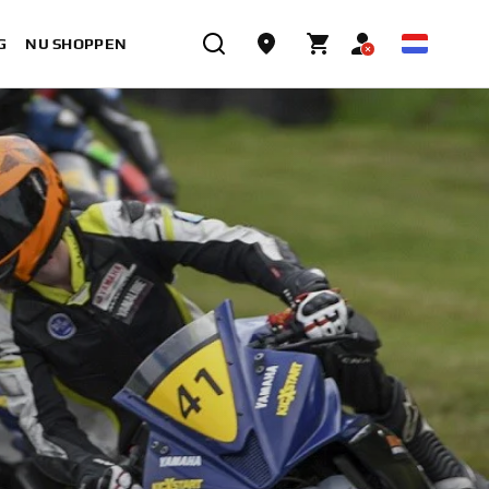
G
NU SHOPPEN